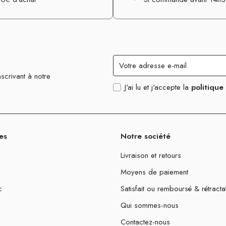
scrivant à notre
J'ai lu et j'accepte la
politique
es
Notre société
Livraison et retours
Moyens de paiement
c
Satisfait ou remboursé & rétracta
Qui sommes-nous
Contactez-nous