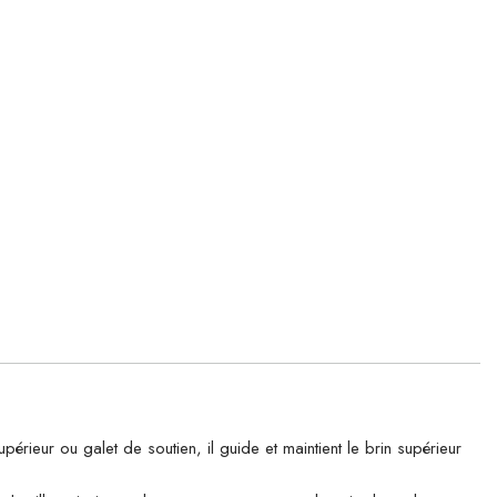
r ou galet de soutien, il guide et maintient le brin supérieur