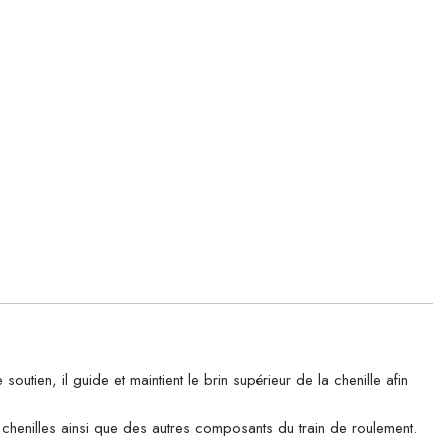
n, il guide et maintient le brin supérieur de la chenille afin
es chenilles ainsi que des autres composants du train de roulement.