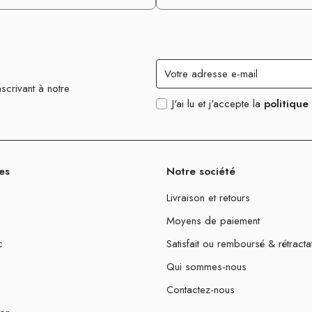
scrivant à notre
J'ai lu et j'accepte la
politique
es
Notre société
Livraison et retours
Moyens de paiement
c
Satisfait ou remboursé & rétracta
Qui sommes-nous
Contactez-nous