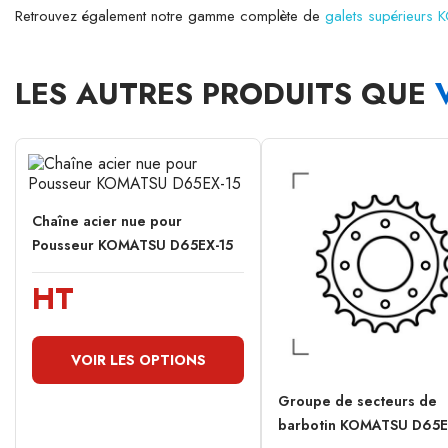
Retrouvez également notre gamme complète de
galets supérieurs
LES AUTRES PRODUITS QUE
Chaîne acier nue pour
Pousseur KOMATSU D65EX-15
HT
VOIR LES OPTIONS
Groupe de secteurs de
barbotin KOMATSU D65EX