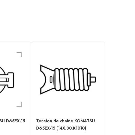
SU D65EX-15
Tension de chaîne KOMATSU
D65EX-15 (14X.30.K1010)