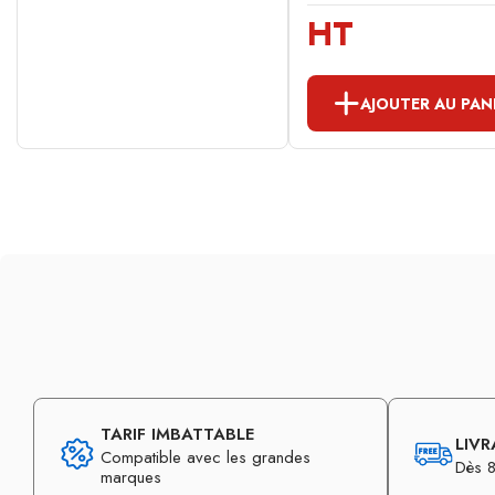
HT
AJOUTER AU PAN
TARIF IMBATTABLE
LIVR
Compatible avec les grandes
Dès 8
marques