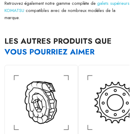
Retrouvez également notre gamme complète de
galets supérieurs
KOMATSU
compatibles avec de nombreux modèles de la
marque.
LES AUTRES PRODUITS QUE
VOUS POURRIEZ AIMER