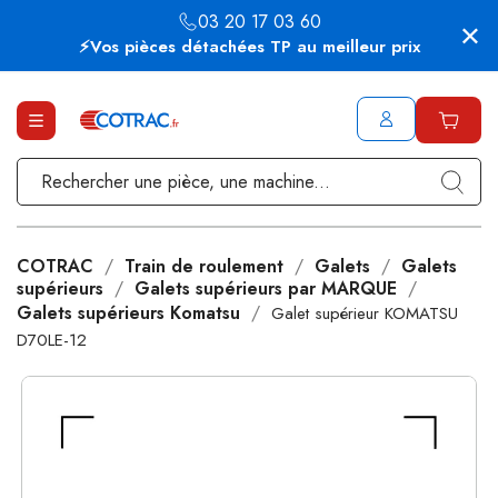
03 20 17 03 60
⚡Vos pièces détachées TP au meilleur prix
COTRAC
Train de roulement
Galets
Galets
supérieurs
Galets supérieurs par MARQUE
Galets supérieurs Komatsu
Galet supérieur KOMATSU
D70LE-12