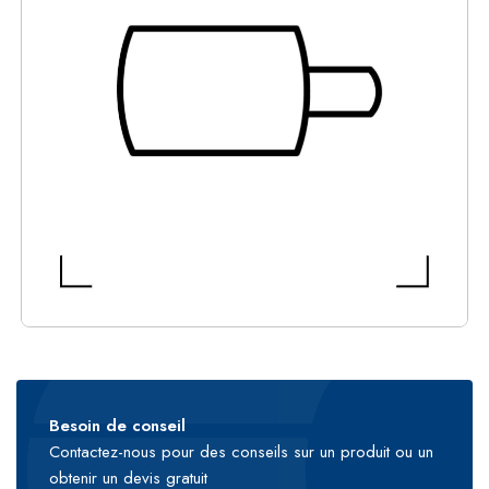
Besoin de conseil
Contactez-nous pour des conseils sur un produit ou un
obtenir un devis gratuit