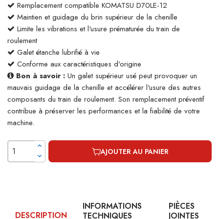
Remplacement compatible KOMATSU D70LE-12
Maintien et guidage du brin supérieur de la chenille
Limite les vibrations et l'usure prématurée du train de
roulement
Galet étanche lubrifié à vie
Conforme aux caractéristiques d'origine
Bon à savoir :
Un galet supérieur usé peut provoquer un
mauvais guidage de la chenille et accélérer l'usure des autres
composants du train de roulement. Son remplacement préventif
contribue à préserver les performances et la fiabilité de votre
machine.
AJOUTER AU PANIER
INFORMATIONS
PIÈCES
DESCRIPTION
TECHNIQUES
JOINTES