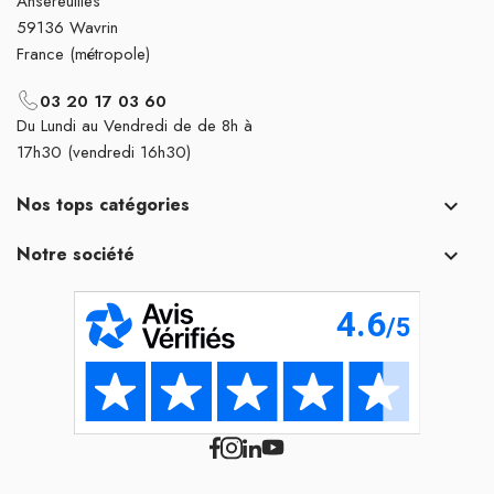
Ansereuilles
59136 Wavrin
France (métropole)
03 20 17 03 60
Du Lundi au Vendredi de de 8h à
17h30 (vendredi 16h30)
Nos tops catégories

Notre société
