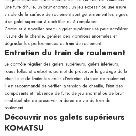
Une fuite d'huile, un bruit anormal, un jeu excessif ou une usure
visible de la surface de roulement sont généralement les signes
d'un galet supérieur à contrôler ou à remplacer.
Continuer à travailler avec un galet supérieur usé peut accélérer
l'usure de la chenille, générer des vibrations anormales et
dégrader les performances du train de roulement.
Entretien du train de roulement
Le contrôle régulier des galets supérieurs, galets inférieurs,
roues folles et barbotins permet de préserver le guidage de la
chenille et de limiter les coûts d'entretien du train de roulement.
Il est recommandé de vérifier la tension de chenille, l'état des
composants et l'absence de fuite, de jeu anormal ou de bruit
inhabituel afin de préserver la durée de vie du train de
roulement.
Découvrir nos galets supérieurs
KOMATSU