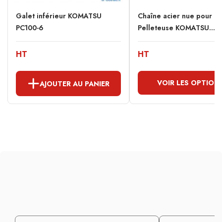
Galet inférieur KOMATSU
Chaîne acier nue pour
PC100-6
Pelleteuse KOMATSU...
HT
HT
VOIR LES OPTION
AJOUTER AU PANIER