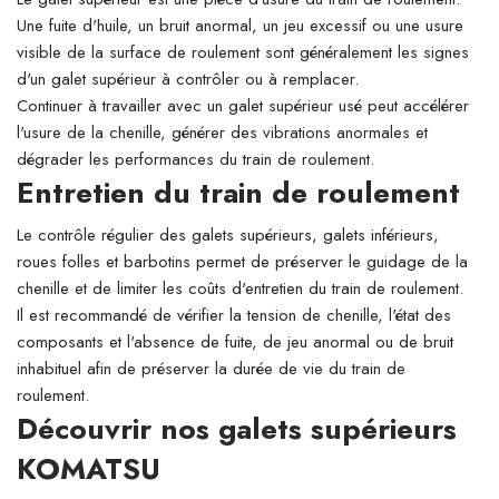
Une fuite d'huile, un bruit anormal, un jeu excessif ou une usure
visible de la surface de roulement sont généralement les signes
d'un galet supérieur à contrôler ou à remplacer.
Continuer à travailler avec un galet supérieur usé peut accélérer
l'usure de la chenille, générer des vibrations anormales et
dégrader les performances du train de roulement.
Entretien du train de roulement
Le contrôle régulier des galets supérieurs, galets inférieurs,
roues folles et barbotins permet de préserver le guidage de la
chenille et de limiter les coûts d'entretien du train de roulement.
Il est recommandé de vérifier la tension de chenille, l'état des
composants et l'absence de fuite, de jeu anormal ou de bruit
inhabituel afin de préserver la durée de vie du train de
roulement.
Découvrir nos galets supérieurs
KOMATSU