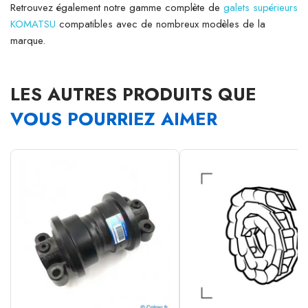
Retrouvez également notre gamme complète de
galets supérieurs
KOMATSU
compatibles avec de nombreux modèles de la
marque.
LES AUTRES PRODUITS QUE
VOUS POURRIEZ AIMER