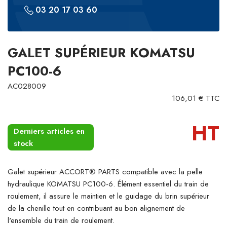
03 20 17 03 60
GALET SUPÉRIEUR KOMATSU
PC100-6
AC028009
106,01 € TTC
HT
Derniers articles en
stock
Galet supérieur ACCORT® PARTS compatible avec la pelle
hydraulique KOMATSU PC100-6. Élément essentiel du train de
roulement, il assure le maintien et le guidage du brin supérieur
de la chenille tout en contribuant au bon alignement de
l'ensemble du train de roulement.