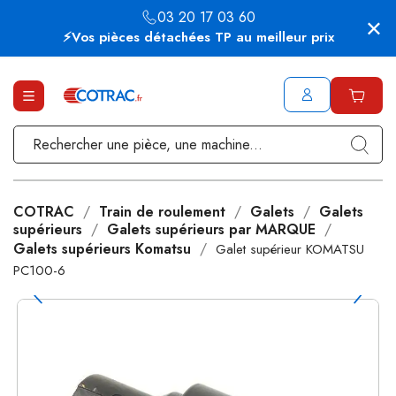
03 20 17 03 60
⚡Vos pièces détachées TP au meilleur prix
COTRAC
Train de roulement
Galets
Galets
supérieurs
Galets supérieurs par MARQUE
Galets supérieurs Komatsu
Galet supérieur KOMATSU
PC100-6