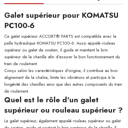
Galet supérieur pour KOMATSU
PC100-6
Ce galet supérieur ACCORT® PARTS est compatible avec la
pelle hydraulique KOMATSU PC100-6. Aussi appelé rouleau
supérieur ou galet de soutien, il guide et maintient le brin
supérieur de la chenille afin d'assurer le bon fonctionnement du
train de roulement.
Conçu selon les caractéristiques d'origine, il contribue au bon
alignement de la chaîne, limite les vibrations et participe à la
longévité des chenilles ainsi que des autres composants du train
de roulement.
Quel est le rôle d'un galet
supérieur ou rouleau supérieur ?
Le galet supérieur, également appelé rouleau supérieur ou galet
de soutien, guide et soutient le brin supérieur de la chenille. Il