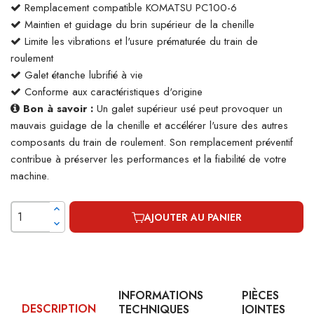
Remplacement compatible KOMATSU PC100-6
Maintien et guidage du brin supérieur de la chenille
Limite les vibrations et l'usure prématurée du train de
roulement
Galet étanche lubrifié à vie
Conforme aux caractéristiques d'origine
Bon à savoir :
Un galet supérieur usé peut provoquer un
mauvais guidage de la chenille et accélérer l'usure des autres
composants du train de roulement. Son remplacement préventif
contribue à préserver les performances et la fiabilité de votre
machine.
AJOUTER AU PANIER
INFORMATIONS
PIÈCES
DESCRIPTION
TECHNIQUES
JOINTES