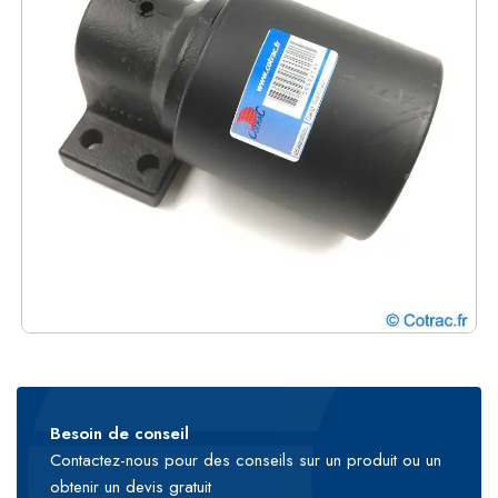
Besoin de conseil
Contactez-nous pour des conseils sur un produit ou un
obtenir un devis gratuit