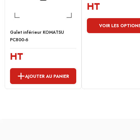
HT
VOIR LES OPTION
Galet inférieur KOMATSU
PC800-6
HT
AJOUTER AU PANIER