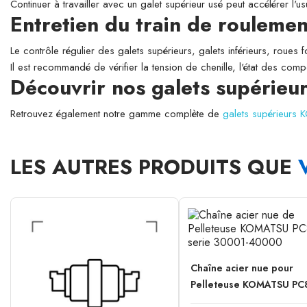
Continuer à travailler avec un galet supérieur usé peut accélérer l'
Entretien du train de roulemen
Le contrôle régulier des galets supérieurs, galets inférieurs, roues 
Il est recommandé de vérifier la tension de chenille, l'état des comp
Découvrir nos galets supéri
Retrouvez également notre gamme complète de
galets supérieurs
LES AUTRES PRODUITS QUE
Chaîne acier nue pour
Pelleteuse KOMATSU PC