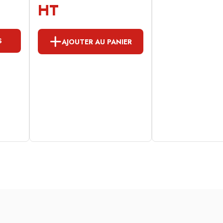
HT
S
AJOUTER AU PANIER