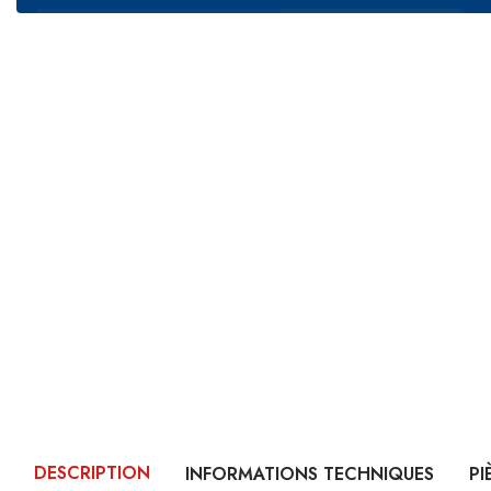
DESCRIPTION
INFORMATIONS TECHNIQUES
PI