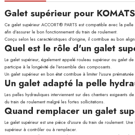
Galet supérieur pour KOMAT
Ce galet supérieur ACCORT® PARTS est compatible avec la pelle hyd
afin d'assurer le bon fonctionnement du train de roulement.
Conçu selon les caractéristiques d'origine, il contribue au bon align
Quel est le rôle d'un galet su
Le galet supérieur, également appelé rouleau supérieur ou galet de so
participe à la longévité de l'ensemble des composants.
Un galet supérieur en bon état contribue à limiter l'usure prématurée 
Un galet adapté la pelle hy
Les pelles hydrauliques interviennent sur des chantiers exigeants de
du train de roulement malgré les fortes sollicitations.
Quand remplacer un galet sup
Le galet supérieur est une pièce d'usure du train de roulement. Une 
supérieur à contrôler ou à remplacer.