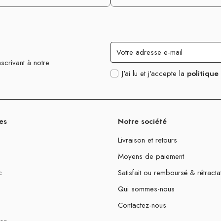
scrivant à notre
J'ai lu et j'accepte la
politique
es
Notre société
Livraison et retours
Moyens de paiement
c
Satisfait ou remboursé & rétracta
Qui sommes-nous
Contactez-nous