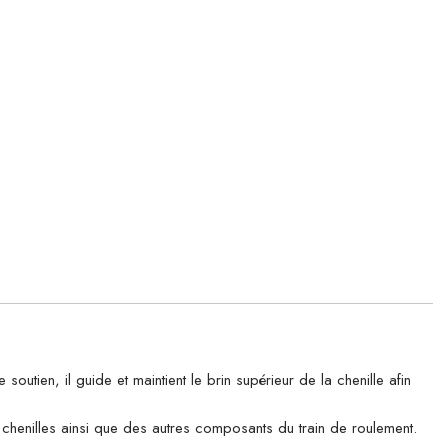
en, il guide et maintient le brin supérieur de la chenille afin
es chenilles ainsi que des autres composants du train de roulement.