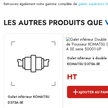
Retrouvez également notre gamme complète de
galets supérieurs
LES AUTRES PRODUITS QUE
Galet inférieur à double
KOMATSU D375A-5E
HT
AJOUTER AU PAN
Galet inférieur KOMATSU
D375A-5E