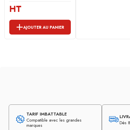
HT
AJOUTER AU PANIER
TARIF IMBATTABLE
LIVR
Compatible avec les grandes
Dès 8
marques