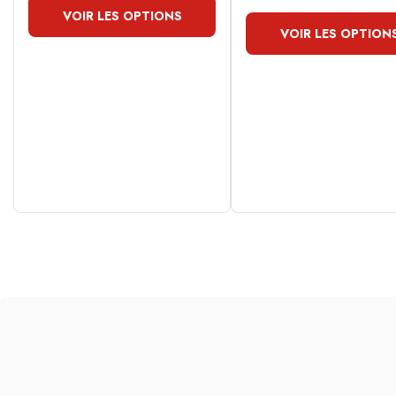
VOIR LES OPTIONS
VOIR LES OPTION