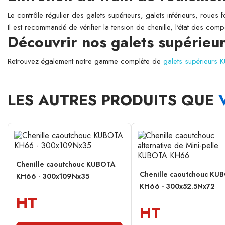
Le contrôle régulier des galets supérieurs, galets inférieurs, roues 
Il est recommandé de vérifier la tension de chenille, l'état des comp
Découvrir nos galets supérie
Retrouvez également notre gamme complète de
galets supérieurs
LES AUTRES PRODUITS QUE
Chenille caoutchouc KUBOTA
Chenille caoutchouc KU
KH66 - 300x109Nx35
KH66 - 300x52.5Nx72
HT
HT