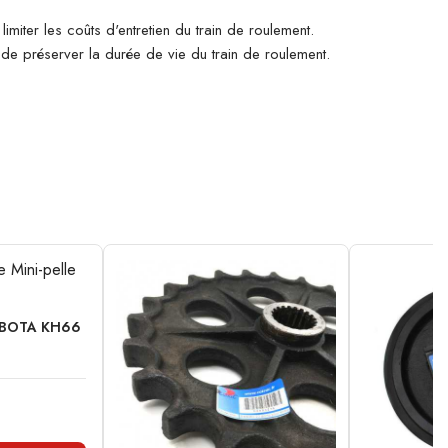
imiter les coûts d'entretien du train de roulement.
n de préserver la durée de vie du train de roulement.
KUBOTA KH66