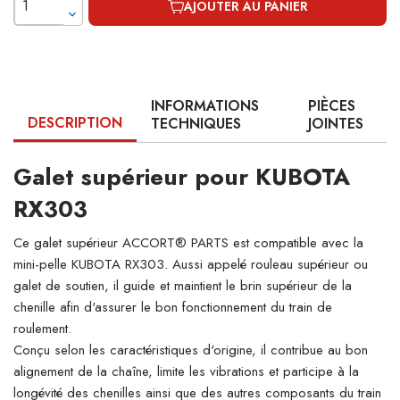
AJOUTER AU PANIER
INFORMATIONS
PIÈCES
DESCRIPTION
TECHNIQUES
JOINTES
Galet supérieur pour KUBOTA
RX303
Ce galet supérieur ACCORT® PARTS est compatible avec la
mini-pelle KUBOTA RX303. Aussi appelé rouleau supérieur ou
galet de soutien, il guide et maintient le brin supérieur de la
chenille afin d'assurer le bon fonctionnement du train de
roulement.
Conçu selon les caractéristiques d'origine, il contribue au bon
alignement de la chaîne, limite les vibrations et participe à la
longévité des chenilles ainsi que des autres composants du train