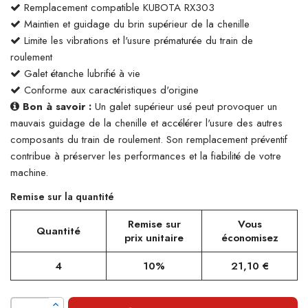
Remplacement compatible KUBOTA RX303
Maintien et guidage du brin supérieur de la chenille
Limite les vibrations et l'usure prématurée du train de
roulement
Galet étanche lubrifié à vie
Conforme aux caractéristiques d'origine
Bon à savoir :
Un galet supérieur usé peut provoquer un
mauvais guidage de la chenille et accélérer l'usure des autres
composants du train de roulement. Son remplacement préventif
contribue à préserver les performances et la fiabilité de votre
machine.
Remise sur la quantité
Remise sur
Vous
Quantité
prix unitaire
économisez
4
10%
21,10 €