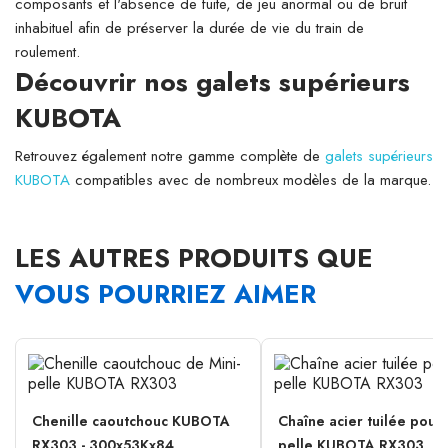
composants et l'absence de fuite, de jeu anormal ou de bruit
inhabituel afin de préserver la durée de vie du train de
roulement.
Découvrir nos galets supérieurs
KUBOTA
Retrouvez également notre gamme complète de
galets supérieurs
KUBOTA
compatibles avec de nombreux modèles de la marque.
LES AUTRES PRODUITS QUE
VOUS POURRIEZ AIMER
Chenille caoutchouc KUBOTA
Chaîne acier tuilée pour 
RX303 - 300x53Kx84
pelle KUBOTA RX303