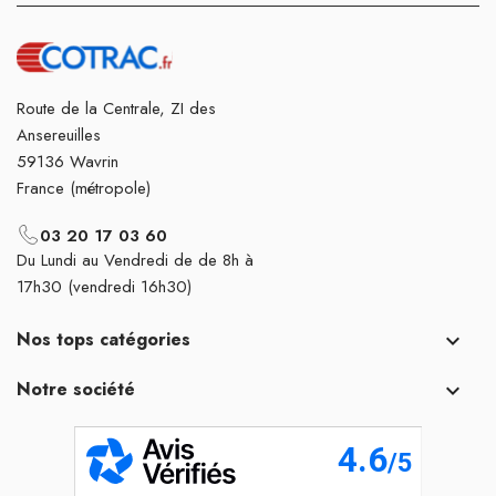
Route de la Centrale, ZI des
Ansereuilles
59136 Wavrin
France (métropole)
03 20 17 03 60
Du Lundi au Vendredi de de 8h à
17h30 (vendredi 16h30)
Nos tops catégories

Notre société
