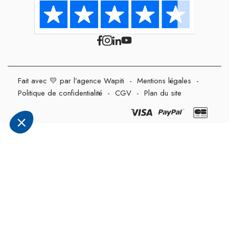
Fait avec 💛 par l’agence Wapiti
-
Mentions légales
-
Politique de confidentialité
-
CGV
-
Plan du site