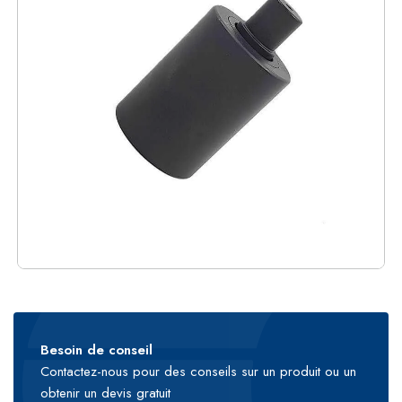
Besoin de conseil
Contactez-nous pour des conseils sur un produit ou un
obtenir un devis gratuit