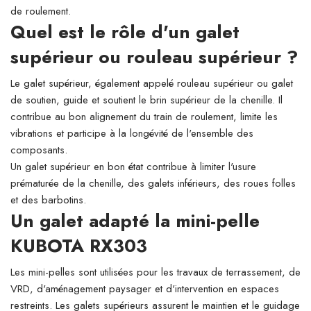
de roulement.
Quel est le rôle d'un galet
supérieur ou rouleau supérieur ?
Le galet supérieur, également appelé rouleau supérieur ou galet
de soutien, guide et soutient le brin supérieur de la chenille. Il
contribue au bon alignement du train de roulement, limite les
vibrations et participe à la longévité de l'ensemble des
composants.
Un galet supérieur en bon état contribue à limiter l'usure
prématurée de la chenille, des galets inférieurs, des roues folles
et des barbotins.
Un galet adapté la mini-pelle
KUBOTA RX303
Les mini-pelles sont utilisées pour les travaux de terrassement, de
VRD, d'aménagement paysager et d'intervention en espaces
restreints. Les galets supérieurs assurent le maintien et le guidage