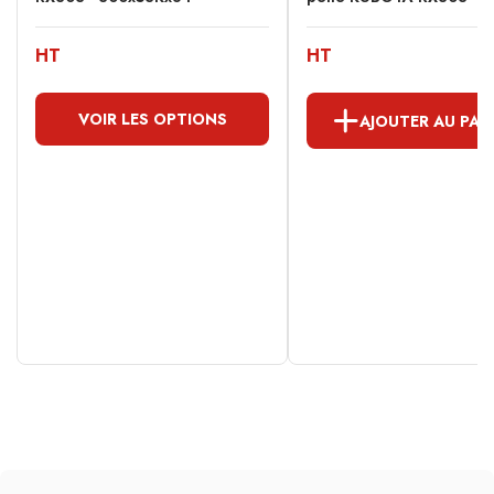
HT
HT
VOIR LES OPTIONS
AJOUTER AU PAN