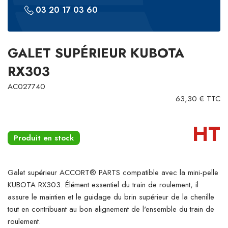
03 20 17 03 60
GALET SUPÉRIEUR KUBOTA
RX303
AC027740
63,30 € TTC
HT
Produit en stock
Galet supérieur ACCORT® PARTS compatible avec la mini-pelle
KUBOTA RX303. Élément essentiel du train de roulement, il
assure le maintien et le guidage du brin supérieur de la chenille
tout en contribuant au bon alignement de l'ensemble du train de
roulement.