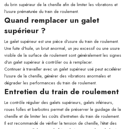
du brin supérieur de la chenille afin de limiter les vibrations et
l'usure prématurée du train de roulement.
Quand remplacer un galet
supérieur ?
Le galet supérieur est une pièce d'usure du train de roulement.
Une fuite d'huile, un bruit anormal, un jeu excessif ou une usure
visible de la surface de roulement sont généralement les signes
d'un galet supérieur à contrôler ou à remplacer.
Continuer à travailler avec un galet supérieur usé peut accélérer
l'usure de la chenille, générer des vibrations anormales et
dégrader les performances du train de roulement.
Entretien du train de roulement
Le contrôle régulier des galets supérieurs, galets inférieurs,
roues folles et barbotins permet de préserver le guidage de la
chenille et de limiter les coûts d'entretien du train de roulement.
Il est recommandé de vérifier la tension de chenille, l'état des