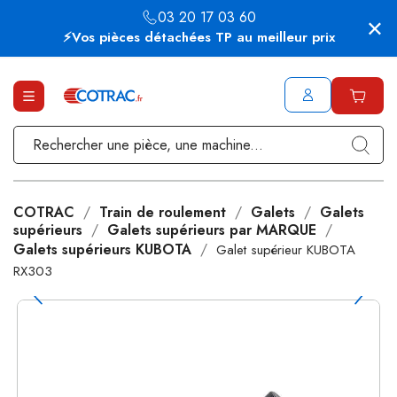
03 20 17 03 60
⚡Vos pièces détachées TP au meilleur prix
COTRAC
Train de roulement
Galets
Galets
supérieurs
Galets supérieurs par MARQUE
Galets supérieurs KUBOTA
Galet supérieur KUBOTA
RX303