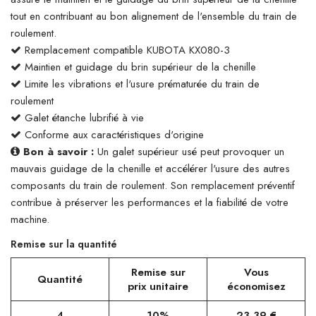
tout en contribuant au bon alignement de l'ensemble du train de
roulement.
Remplacement compatible KUBOTA KX080-3
Maintien et guidage du brin supérieur de la chenille
Limite les vibrations et l'usure prématurée du train de
roulement
Galet étanche lubrifié à vie
Conforme aux caractéristiques d'origine
Bon à savoir :
Un galet supérieur usé peut provoquer un
mauvais guidage de la chenille et accélérer l'usure des autres
composants du train de roulement. Son remplacement préventif
contribue à préserver les performances et la fiabilité de votre
machine.
Remise sur la quantité
Remise sur
Vous
Quantité
prix unitaire
économisez
4
10%
23,39 €