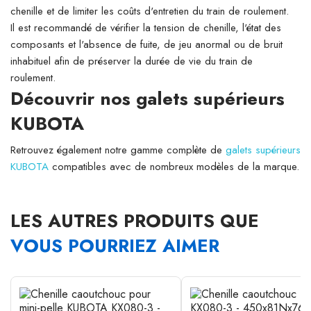
chenille et de limiter les coûts d'entretien du train de roulement.
Il est recommandé de vérifier la tension de chenille, l'état des
composants et l'absence de fuite, de jeu anormal ou de bruit
inhabituel afin de préserver la durée de vie du train de
roulement.
Découvrir nos galets supérieurs
KUBOTA
Retrouvez également notre gamme complète de
galets supérieurs
KUBOTA
compatibles avec de nombreux modèles de la marque.
LES AUTRES PRODUITS QUE
VOUS POURRIEZ AIMER