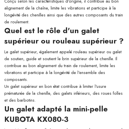
Conçu selon les caractéristiques d'origine, il contribue au bon
alignement de la chaîne, limite les vibrations et participe à la
longévité des chenilles ainsi que des autres composants du train
de roulement.
Quel est le rôle d'un galet
supérieur ou rouleau supérieur ?
Le galet supérieur, également appelé rouleau supérieur ou galet
de soutien, guide et soutient le brin supérieur de la chenille. Il
contribue au bon alignement du train de roulement, limite les
vibrations et participe à la longévité de l'ensemble des
composants.
Un galet supérieur en bon état contribue à limiter l'usure
prématurée de la chenille, des galets inférieurs, des roues folles
et des barbotins.
Un galet adapté la mini-pelle
KUBOTA KX080-3