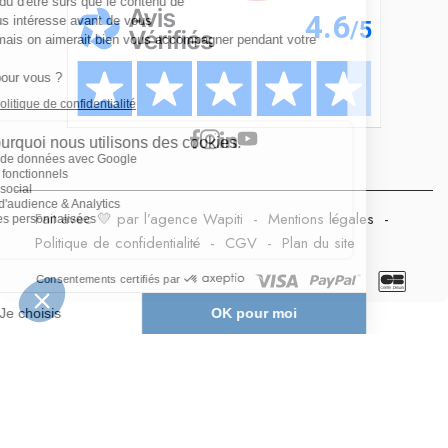
Fait avec 💛 par l’agence Wapiti
-
Mentions légales
-
Politique de confidentialité
-
CGV
-
Plan du site