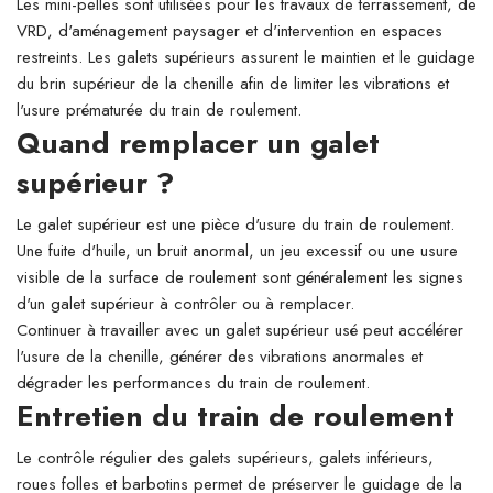
Les mini-pelles sont utilisées pour les travaux de terrassement, de
VRD, d'aménagement paysager et d'intervention en espaces
restreints. Les galets supérieurs assurent le maintien et le guidage
du brin supérieur de la chenille afin de limiter les vibrations et
l'usure prématurée du train de roulement.
Quand remplacer un galet
supérieur ?
Le galet supérieur est une pièce d'usure du train de roulement.
Une fuite d'huile, un bruit anormal, un jeu excessif ou une usure
visible de la surface de roulement sont généralement les signes
d'un galet supérieur à contrôler ou à remplacer.
Continuer à travailler avec un galet supérieur usé peut accélérer
l'usure de la chenille, générer des vibrations anormales et
dégrader les performances du train de roulement.
Entretien du train de roulement
Le contrôle régulier des galets supérieurs, galets inférieurs,
roues folles et barbotins permet de préserver le guidage de la