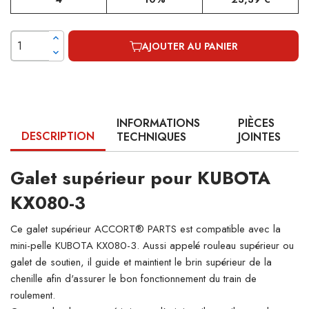
AJOUTER AU PANIER
INFORMATIONS
PIÈCES
DESCRIPTION
TECHNIQUES
JOINTES
Galet supérieur pour KUBOTA
KX080-3
Ce galet supérieur ACCORT® PARTS est compatible avec la
mini-pelle KUBOTA KX080-3. Aussi appelé rouleau supérieur ou
galet de soutien, il guide et maintient le brin supérieur de la
chenille afin d'assurer le bon fonctionnement du train de
roulement.