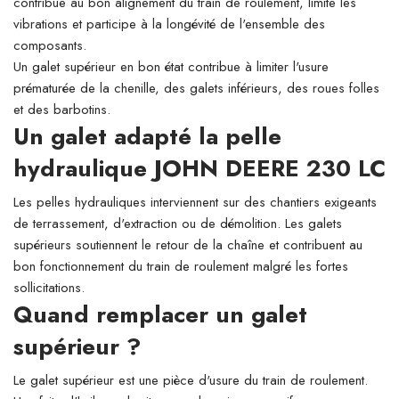
contribue au bon alignement du train de roulement, limite les
vibrations et participe à la longévité de l'ensemble des
composants.
Un galet supérieur en bon état contribue à limiter l'usure
prématurée de la chenille, des galets inférieurs, des roues folles
et des barbotins.
Un galet adapté la pelle
hydraulique JOHN DEERE 230 LC
Les pelles hydrauliques interviennent sur des chantiers exigeants
de terrassement, d'extraction ou de démolition. Les galets
supérieurs soutiennent le retour de la chaîne et contribuent au
bon fonctionnement du train de roulement malgré les fortes
sollicitations.
Quand remplacer un galet
supérieur ?
Le galet supérieur est une pièce d'usure du train de roulement.