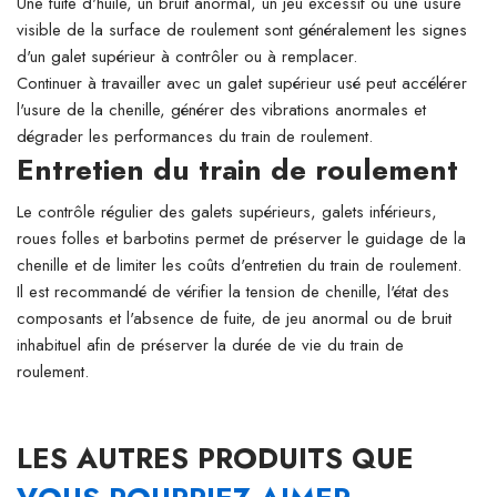
Une fuite d'huile, un bruit anormal, un jeu excessif ou une usure
visible de la surface de roulement sont généralement les signes
d'un galet supérieur à contrôler ou à remplacer.
Continuer à travailler avec un galet supérieur usé peut accélérer
l'usure de la chenille, générer des vibrations anormales et
dégrader les performances du train de roulement.
Entretien du train de roulement
Le contrôle régulier des galets supérieurs, galets inférieurs,
roues folles et barbotins permet de préserver le guidage de la
chenille et de limiter les coûts d'entretien du train de roulement.
Il est recommandé de vérifier la tension de chenille, l'état des
composants et l'absence de fuite, de jeu anormal ou de bruit
inhabituel afin de préserver la durée de vie du train de
roulement.
LES AUTRES PRODUITS QUE