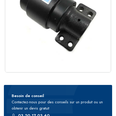
Besoin de conseil
Contactez-nous pour des conseils sur un produit ou un
obtenir un devis gratuit
03 20 17 03 60