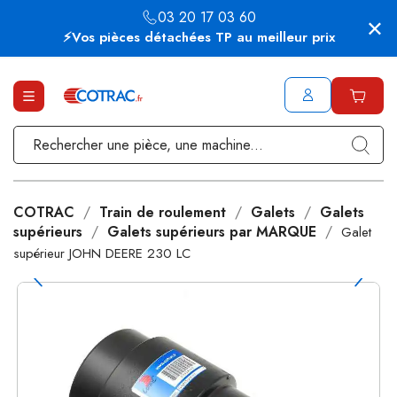
03 20 17 03 60
⚡Vos pièces détachées TP au meilleur prix
COTRAC
Train de roulement
Galets
Galets
supérieurs
Galets supérieurs par MARQUE
Galet
supérieur JOHN DEERE 230 LC