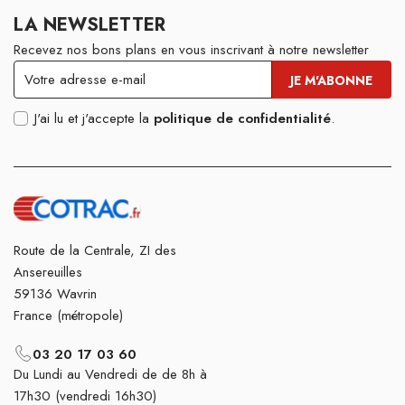
LA NEWSLETTER
Recevez nos bons plans en vous inscrivant à notre newsletter
J'ai lu et j'accepte la
politique de confidentialité
.
Route de la Centrale, ZI des
Ansereuilles
59136 Wavrin
France (métropole)
03 20 17 03 60
Du Lundi au Vendredi de de 8h à
17h30 (vendredi 16h30)