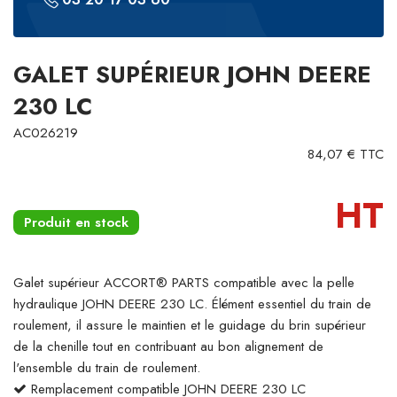
GALET SUPÉRIEUR JOHN DEERE
230 LC
AC026219
84,07 € TTC
HT
Produit en stock
Galet supérieur ACCORT® PARTS compatible avec la pelle
hydraulique JOHN DEERE 230 LC. Élément essentiel du train de
roulement, il assure le maintien et le guidage du brin supérieur
de la chenille tout en contribuant au bon alignement de
l'ensemble du train de roulement.
Remplacement compatible JOHN DEERE 230 LC