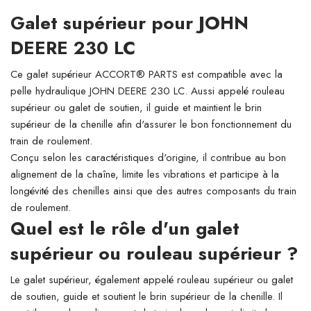
Galet supérieur pour JOHN
DEERE 230 LC
Ce galet supérieur ACCORT® PARTS est compatible avec la
pelle hydraulique JOHN DEERE 230 LC. Aussi appelé rouleau
supérieur ou galet de soutien, il guide et maintient le brin
supérieur de la chenille afin d'assurer le bon fonctionnement du
train de roulement.
Conçu selon les caractéristiques d'origine, il contribue au bon
alignement de la chaîne, limite les vibrations et participe à la
longévité des chenilles ainsi que des autres composants du train
de roulement.
Quel est le rôle d'un galet
supérieur ou rouleau supérieur ?
Le galet supérieur, également appelé rouleau supérieur ou galet
de soutien, guide et soutient le brin supérieur de la chenille. Il