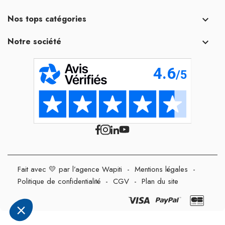
Nos tops catégories

Notre société

Fait avec 💛 par l’agence Wapiti
-
Mentions légales
-
Politique de confidentialité
-
CGV
-
Plan du site