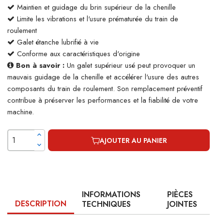
Maintien et guidage du brin supérieur de la chenille
Limite les vibrations et l'usure prématurée du train de
roulement
Galet étanche lubrifié à vie
Conforme aux caractéristiques d'origine
Bon à savoir :
Un galet supérieur usé peut provoquer un
mauvais guidage de la chenille et accélérer l'usure des autres
composants du train de roulement. Son remplacement préventif
contribue à préserver les performances et la fiabilité de votre
machine.
AJOUTER AU PANIER
INFORMATIONS
PIÈCES
DESCRIPTION
TECHNIQUES
JOINTES