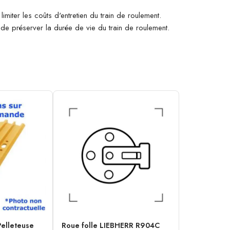
imiter les coûts d'entretien du train de roulement.
n de préserver la durée de vie du train de roulement.
Pelleteuse
Roue folle LIEBHERR R904C