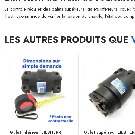
Le contrôle régulier des galets supérieurs, galets inférieurs, roues 
Il est recommandé de vérifier la tension de chenille, l'état des comp
LES AUTRES PRODUITS QUE
Galet inférieur LIEBHERR
Galet supérieur LIEBHE