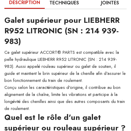
DESCRIPTION
TECHNIQUES
JOINTES
Galet supérieur pour LIEBHERR
R952 LITRONIC (SN : 214 939-
983)
Ce galet supérieur ACCORT® PARTS est compatible avec la
pelle hydraulique LIEBHERR R952 LITRONIC (SN : 214 939-
983). Aussi appelé rouleau supérieur ou galet de soutien, il
guide et maintient le brin supérieur de la chenille afin d'assurer le
bon fonctionnement du train de roulement.
Conçu selon les caractéristiques d'origine, il contribue au bon
alignement de la chaîne, limite les vibrations et participe à la
longévité des chenilles ainsi que des autres composants du train
de roulement.
Quel est le rôle d'un galet
supérieur ou rouleau supérieur ?