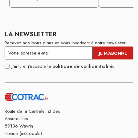
LA NEWSLETTER
Recevez nos bons plans en vous inscrivant à notre newsletter
J'ai lu et j'accepte la
politique de confidentialité
.
Route de la Centrale, ZI des
Ansereuilles
59136 Wavrin
France (métropole)