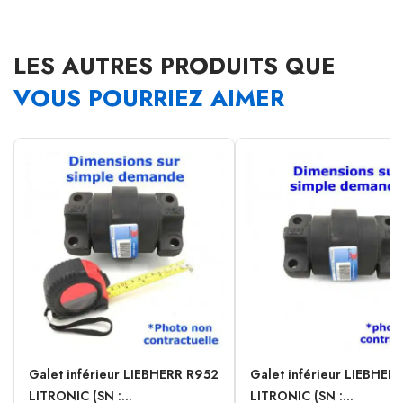
LES AUTRES PRODUITS QUE
VOUS POURRIEZ AIMER
Galet inférieur LIEBHERR R952
Galet inférieur LIEBHER
LITRONIC (SN :...
LITRONIC (SN :...