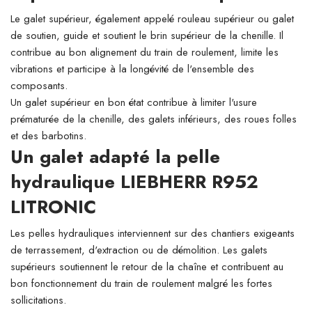
Le galet supérieur, également appelé rouleau supérieur ou galet
de soutien, guide et soutient le brin supérieur de la chenille. Il
contribue au bon alignement du train de roulement, limite les
vibrations et participe à la longévité de l'ensemble des
composants.
Un galet supérieur en bon état contribue à limiter l'usure
prématurée de la chenille, des galets inférieurs, des roues folles
et des barbotins.
Un galet adapté la pelle
hydraulique LIEBHERR R952
LITRONIC
Les pelles hydrauliques interviennent sur des chantiers exigeants
de terrassement, d'extraction ou de démolition. Les galets
supérieurs soutiennent le retour de la chaîne et contribuent au
bon fonctionnement du train de roulement malgré les fortes
sollicitations.