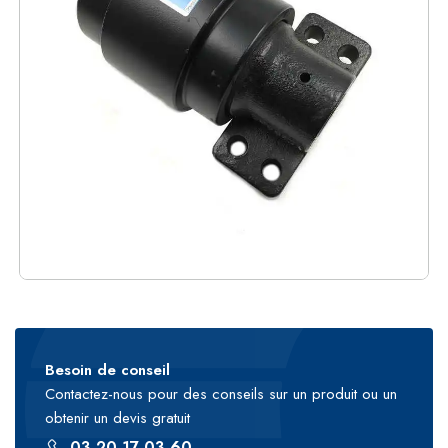
Besoin de conseil
Contactez-nous pour des conseils sur un produit ou un
obtenir un devis gratuit
03 20 17 03 60