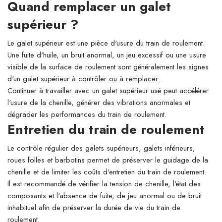
Quand remplacer un galet
supérieur ?
Le galet supérieur est une pièce d'usure du train de roulement.
Une fuite d'huile, un bruit anormal, un jeu excessif ou une usure
visible de la surface de roulement sont généralement les signes
d'un galet supérieur à contrôler ou à remplacer.
Continuer à travailler avec un galet supérieur usé peut accélérer
l'usure de la chenille, générer des vibrations anormales et
dégrader les performances du train de roulement.
Entretien du train de roulement
Le contrôle régulier des galets supérieurs, galets inférieurs,
roues folles et barbotins permet de préserver le guidage de la
chenille et de limiter les coûts d'entretien du train de roulement.
Il est recommandé de vérifier la tension de chenille, l'état des
composants et l'absence de fuite, de jeu anormal ou de bruit
inhabituel afin de préserver la durée de vie du train de
roulement.