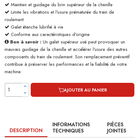
Maintien et guidage du brin supérieur de la chenille
Limite les vibrations et l'usure prématurée du train de
roulement
Galet étanche lubrifié à vie
Conforme aux caractéristiques d'origine
Bon à savoir :
Un galet supérieur usé peut provoquer un
mauvais guidage de la chenille et accélérer l'usure des autres
composants du train de roulement. Son remplacement préventif
contribue à préserver les performances et la fiabilité de votre
machine.
AJOUTER AU PANIER
INFORMATIONS
PIÈCES
DESCRIPTION
TECHNIQUES
JOINTES