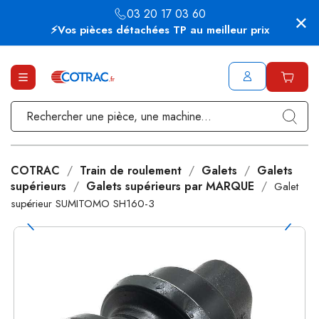
03 20 17 03 60
⚡Vos pièces détachées TP au meilleur prix
COTRAC
Train de roulement
Galets
Galets
supérieurs
Galets supérieurs par MARQUE
Galet
supérieur SUMITOMO SH160-3