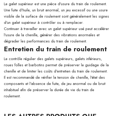
Le galet supérieur est une pièce d'usure du train de roulement.
Une fuite d'huile, un bruit anormal, un jeu excessif ou une usure
visible de la surface de roulement sont généralement les signes
d'un galet supérieur à contrôler ou à remplacer.
Continuer à travailler avec un galet supérieur usé peut accélérer
l'usure de la chenille, générer des vibrations anormales et
dégrader les performances du train de roulement.
Entretien du train de roulement
Le contrôle régulier des galets supérieurs, galets inférieurs,
roues folles et barbotins permet de préserver le guidage de la
chenille et de limiter les coûts d'entretien du train de roulement.
Il est recommandé de vérifier la tension de chenille, l'état des
composants et l'absence de fuite, de jeu anormal ou de bruit
inhabituel afin de préserver la durée de vie du train de
roulement.