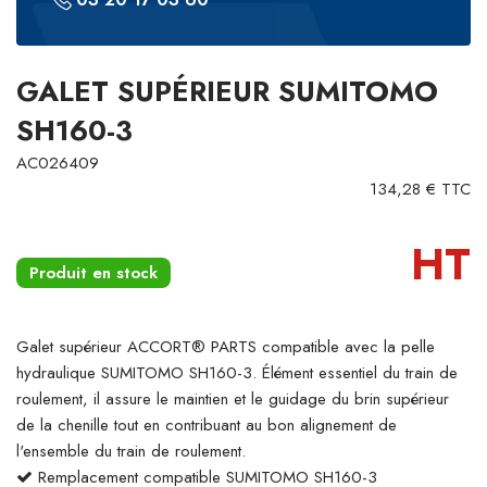
GALET SUPÉRIEUR SUMITOMO
SH160-3
AC026409
134,28 € TTC
HT
Produit en stock
Galet supérieur ACCORT® PARTS compatible avec la pelle
hydraulique SUMITOMO SH160-3. Élément essentiel du train de
roulement, il assure le maintien et le guidage du brin supérieur
de la chenille tout en contribuant au bon alignement de
l'ensemble du train de roulement.
Remplacement compatible SUMITOMO SH160-3