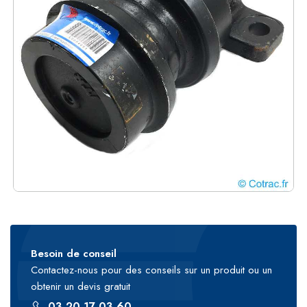
Besoin de conseil
Contactez-nous pour des conseils sur un produit ou un
obtenir un devis gratuit
03 20 17 03 60