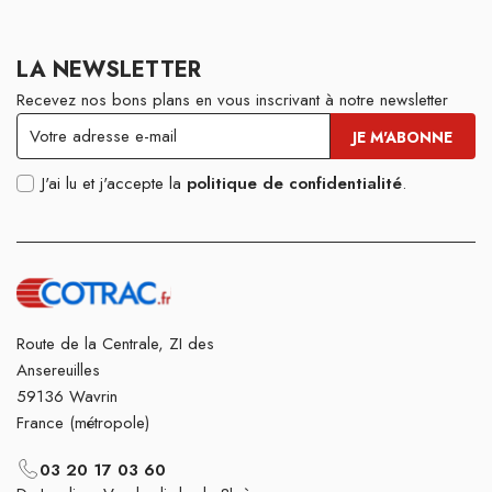
LA NEWSLETTER
Recevez nos bons plans en vous inscrivant à notre newsletter
J'ai lu et j'accepte la
politique de confidentialité
.
Route de la Centrale, ZI des
Ansereuilles
59136 Wavrin
France (métropole)
03 20 17 03 60