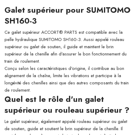
Galet supérieur pour SUMITOMO
SH160-3
Ce galet supérieur ACCORT® PARTS est compatible avec la
pelle hydraulique SUMITOMO SH160-3. Aussi appelé rouleau
supérieur ou galet de soutien, il guide et maintient le brin
supérieur de la chenille afin d'assurer le bon fonctionnement du
train de roulement.
Conçu selon les caractéristiques d'origine, il contribue au bon
alignement de la chaîne, limite les vibrations et participe à la
longévité des chenilles ainsi que des autres composants du train
de roulement.
Quel est le rôle d'un galet
supérieur ou rouleau supérieur ?
Le galet supérieur, également appelé rouleau supérieur ou galet
de soutien, guide et soutient le brin supérieur de la chenille. Il