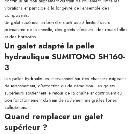
contribue au bon alignement du train de roulement, limite les
vibrations et participe à la longévité de l'ensemble des
composants.
Un galet supérieur en bon état contribue à limiter l'usure
prématurée de la chenille, des galets inférieurs, des roues folles
et des barbotins.
Un galet adapté la pelle
hydraulique SUMITOMO SH160-
3
Les pelles hydrauliques interviennent sur des chantiers exigeants
de terrassement, d'extraction ou de démolition. Les galets
supérieurs soutiennent le retour de la chaîne et contribuent au
bon fonctionnement du train de roulement malgré les fortes
sollicitations.
Quand remplacer un galet
supérieur ?