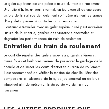
Le galet supérieur est une pièce d'usure du train de roulement.
Une fuite d'huile, un bruit anormal, un jeu excessif ou une usure
visible de la surface de roulement sont généralement les signes
d'un galet supérieur à contrôler ou à remplacer.
Continuer à travailler avec un galet supérieur usé peut accélérer
l'usure de la chenille, générer des vibrations anormales et
dégrader les performances du train de roulement.
Entretien du train de roulement
Le contrôle régulier des galets supérieurs, galets inférieurs,
roues folles et barbotins permet de préserver le guidage de la
chenille et de limiter les coûts d'entretien du train de roulement.
Il est recommandé de vérifier la tension de chenille, l'état des
composants et l'absence de fuite, de jeu anormal ou de bruit
inhabituel afin de préserver la durée de vie du train de
roulement.