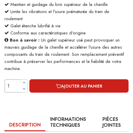
Maintien et guidage du brin supérieur de la chenille
Limite les vibrations et l'usure prématurée du train de
roulement
Galet étanche lubrifié à vie
Conforme aux caractéristiques d'origine
Bon à savoir :
Un galet supérieur usé peut provoquer un
mauvais guidage de la chenille et accélérer l'usure des autres
composants du train de roulement. Son remplacement préventif
contribue à préserver les performances et la fiabilité de votre
machine.
AJOUTER AU PANIER
INFORMATIONS
PIÈCES
DESCRIPTION
TECHNIQUES
JOINTES