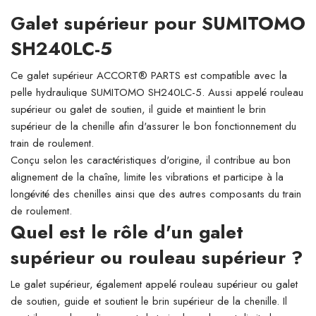
Galet supérieur pour SUMITOMO
SH240LC-5
Ce galet supérieur ACCORT® PARTS est compatible avec la
pelle hydraulique SUMITOMO SH240LC-5. Aussi appelé rouleau
supérieur ou galet de soutien, il guide et maintient le brin
supérieur de la chenille afin d'assurer le bon fonctionnement du
train de roulement.
Conçu selon les caractéristiques d'origine, il contribue au bon
alignement de la chaîne, limite les vibrations et participe à la
longévité des chenilles ainsi que des autres composants du train
de roulement.
Quel est le rôle d'un galet
supérieur ou rouleau supérieur ?
Le galet supérieur, également appelé rouleau supérieur ou galet
de soutien, guide et soutient le brin supérieur de la chenille. Il