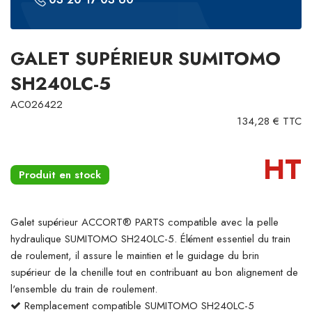
GALET SUPÉRIEUR SUMITOMO
SH240LC-5
AC026422
134,28 € TTC
HT
Produit en stock
Galet supérieur ACCORT® PARTS compatible avec la pelle
hydraulique SUMITOMO SH240LC-5. Élément essentiel du train
de roulement, il assure le maintien et le guidage du brin
supérieur de la chenille tout en contribuant au bon alignement de
l'ensemble du train de roulement.
Remplacement compatible SUMITOMO SH240LC-5