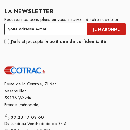
LA NEWSLETTER
Recevez nos bons plans en vous inscrivant à notre newsletter
J'ai lu et j'accepte la
politique de confidentialité
.
Route de la Centrale, ZI des
Ansereuilles
59136 Wavrin
France (métropole)
03 20 17 03 60
Du Lundi au Vendredi de de 8h à