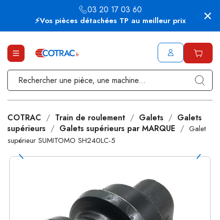
03 20 17 03 60
⚡Vos pièces détachées TP au meilleur prix
COTRAC
Train de roulement
Galets
Galets
supérieurs
Galets supérieurs par MARQUE
Galet
supérieur SUMITOMO SH240LC-5