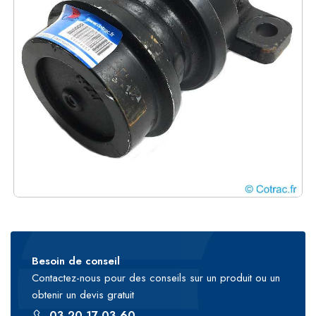
Besoin de conseil
Contactez-nous pour des conseils sur un produit ou un
obtenir un devis gratuit
03 20 17 03 60