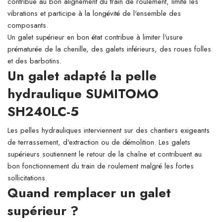
contribue au bon alignement du train de roulement, limite les
vibrations et participe à la longévité de l'ensemble des
composants.
Un galet supérieur en bon état contribue à limiter l'usure
prématurée de la chenille, des galets inférieurs, des roues folles
et des barbotins.
Un galet adapté la pelle
hydraulique SUMITOMO
SH240LC-5
Les pelles hydrauliques interviennent sur des chantiers exigeants
de terrassement, d'extraction ou de démolition. Les galets
supérieurs soutiennent le retour de la chaîne et contribuent au
bon fonctionnement du train de roulement malgré les fortes
sollicitations.
Quand remplacer un galet
supérieur ?