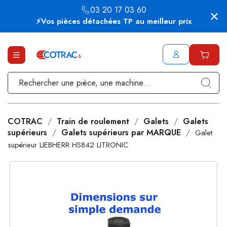
03 20 17 03 60
⚡Vos pièces détachées TP au meilleur prix
COTRAC
Train de roulement
Galets
Galets
supérieurs
Galets supérieurs par MARQUE
Galet
supérieur LIEBHERR HS842 LITRONIC