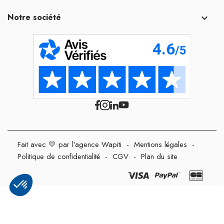
Notre société

Fait avec 💛 par l’agence Wapiti
-
Mentions légales
-
Politique de confidentialité
-
CGV
-
Plan du site