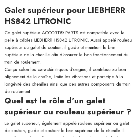
Galet supérieur pour LIEBHERR
HS842 LITRONIC
Ce galet supérieur ACCORT® PARTS est compatible avec la
pelle à câbles LIEBHERR HS842 LITRONIC. Aussi appelé rouleau
supérieur ou galet de soutien, il guide et maintient le brin
supérieur de la chenille afin d'assurer le bon fonctionnement du
train de roulement.
Conçu selon les caractéristiques d'origine, il contribue au bon
alignement de la chaîne, limite les vibrations et participe à la
longévité des chenilles ainsi que des autres composants du train
de roulement.
Quel est le rôle d'un galet
supérieur ou rouleau supérieur ?
Le galet supérieur, également appelé rouleau supérieur ou galet
de soutien, guide et soutient le brin supérieur de la chenille. Il