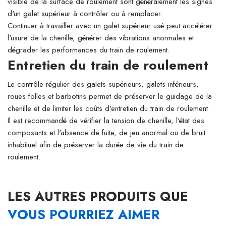
visible de la surface de roulement sont généralement les signes
d'un galet supérieur à contrôler ou à remplacer.
Continuer à travailler avec un galet supérieur usé peut accélérer
l'usure de la chenille, générer des vibrations anormales et
dégrader les performances du train de roulement.
Entretien du train de roulement
Le contrôle régulier des galets supérieurs, galets inférieurs,
roues folles et barbotins permet de préserver le guidage de la
chenille et de limiter les coûts d'entretien du train de roulement.
Il est recommandé de vérifier la tension de chenille, l'état des
composants et l'absence de fuite, de jeu anormal ou de bruit
inhabituel afin de préserver la durée de vie du train de
roulement.
LES AUTRES PRODUITS QUE
VOUS POURRIEZ AIMER