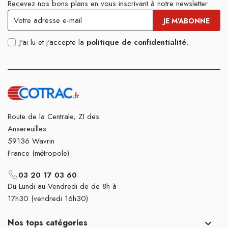
Recevez nos bons plans en vous inscrivant à notre newsletter
J'ai lu et j'accepte la
politique de confidentialité
.
Route de la Centrale, ZI des
Ansereuilles
59136 Wavrin
France (métropole)
03 20 17 03 60
Du Lundi au Vendredi de de 8h à
17h30 (vendredi 16h30)
Nos tops catégories
