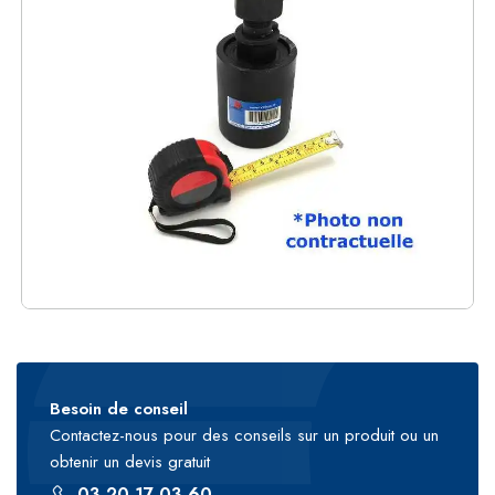
Besoin de conseil
Contactez-nous pour des conseils sur un produit ou un
obtenir un devis gratuit
03 20 17 03 60