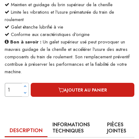
Maintien et guidage du brin supérieur de la chenille
Limite les vibrations et l'usure prématurée du train de
roulement
Galet étanche lubrifié à vie
Conforme aux caractéristiques d'origine
Bon à savoir :
Un galet supérieur usé peut provoquer un
mauvais guidage de la chenille et accélérer l'usure des autres
composants du train de roulement. Son remplacement préventif
contribue à préserver les performances et la fiabilité de votre
machine.
AJOUTER AU PANIER
INFORMATIONS
PIÈCES
DESCRIPTION
TECHNIQUES
JOINTES