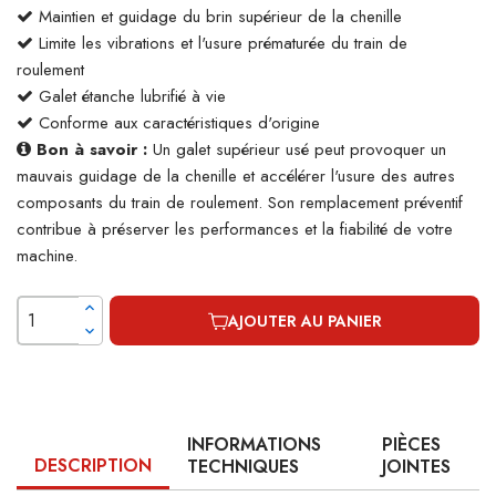
Maintien et guidage du brin supérieur de la chenille
Limite les vibrations et l'usure prématurée du train de
roulement
Galet étanche lubrifié à vie
Conforme aux caractéristiques d'origine
Bon à savoir :
Un galet supérieur usé peut provoquer un
mauvais guidage de la chenille et accélérer l'usure des autres
composants du train de roulement. Son remplacement préventif
contribue à préserver les performances et la fiabilité de votre
machine.
AJOUTER AU PANIER
INFORMATIONS
PIÈCES
DESCRIPTION
TECHNIQUES
JOINTES