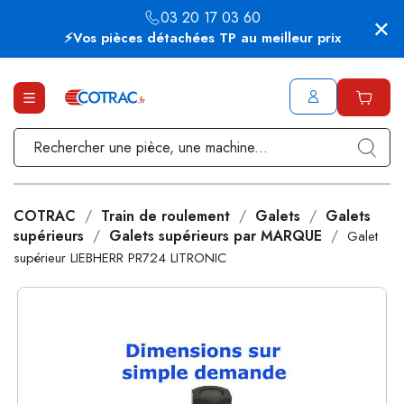
03 20 17 03 60
⚡Vos pièces détachées TP au meilleur prix
COTRAC
Train de roulement
Galets
Galets
supérieurs
Galets supérieurs par MARQUE
Galet
supérieur LIEBHERR PR724 LITRONIC