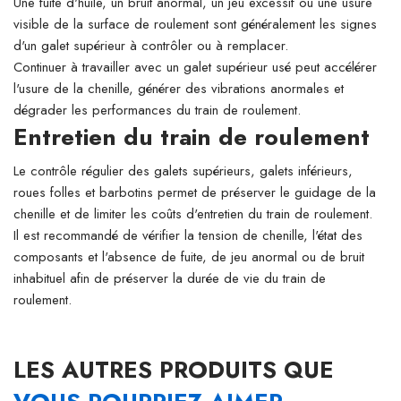
Une fuite d'huile, un bruit anormal, un jeu excessif ou une usure
visible de la surface de roulement sont généralement les signes
d'un galet supérieur à contrôler ou à remplacer.
Continuer à travailler avec un galet supérieur usé peut accélérer
l'usure de la chenille, générer des vibrations anormales et
dégrader les performances du train de roulement.
Entretien du train de roulement
Le contrôle régulier des galets supérieurs, galets inférieurs,
roues folles et barbotins permet de préserver le guidage de la
chenille et de limiter les coûts d'entretien du train de roulement.
Il est recommandé de vérifier la tension de chenille, l'état des
composants et l'absence de fuite, de jeu anormal ou de bruit
inhabituel afin de préserver la durée de vie du train de
roulement.
LES AUTRES PRODUITS QUE