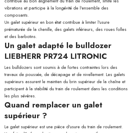
contribue au bon alignement du train de roulement, limite les
vibrations et participe à la longévité de l'ensemble des
composants.
Un galet supérieur en bon état contribue à limiter l'usure
prématurée de la chenille, des galets inférieurs, des roues folles
et des barbotins.
Un galet adapté le bulldozer
LIEBHERR PR724 LITRONIC
Les bulldozers sont soumis à de fortes contraintes lors des
travaux de poussée, de décapage et de nivellement. Les galets
supérieurs assurent le maintien du brin supérieur de la chaîne et
participent à la stabilité du train de roulement dans les conditions
les plus sévères.
Quand remplacer un galet
supérieur ?
Le galet supérieur est une pièce d'usure du train de roulement.