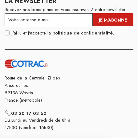
LA NEWSLETTER
Recevez nos bons plans en vous inscrivant à notre newsletter
J'ai lu et j'accepte la
politique de confidentialité
.
Route de la Centrale, ZI des
Ansereuilles
59136 Wavrin
France (métropole)
03 20 17 03 60
Du Lundi au Vendredi de de 8h à
17h30 (vendredi 16h30)