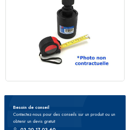
Besoin de conseil
Contactez-nous pour des conseils sur un produit ou un
obtenir un devis gratuit
03 20 17 03 60