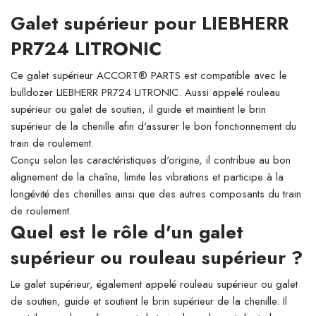
Galet supérieur pour LIEBHERR
PR724 LITRONIC
Ce galet supérieur ACCORT® PARTS est compatible avec le
bulldozer LIEBHERR PR724 LITRONIC. Aussi appelé rouleau
supérieur ou galet de soutien, il guide et maintient le brin
supérieur de la chenille afin d'assurer le bon fonctionnement du
train de roulement.
Conçu selon les caractéristiques d'origine, il contribue au bon
alignement de la chaîne, limite les vibrations et participe à la
longévité des chenilles ainsi que des autres composants du train
de roulement.
Quel est le rôle d'un galet
supérieur ou rouleau supérieur ?
Le galet supérieur, également appelé rouleau supérieur ou galet
de soutien, guide et soutient le brin supérieur de la chenille. Il