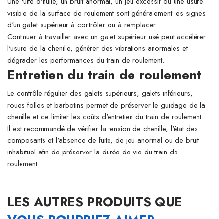
Une fuite d'huile, un bruit anormal, un jeu excessif ou une usure
visible de la surface de roulement sont généralement les signes
d'un galet supérieur à contrôler ou à remplacer.
Continuer à travailler avec un galet supérieur usé peut accélérer
l'usure de la chenille, générer des vibrations anormales et
dégrader les performances du train de roulement.
Entretien du train de roulement
Le contrôle régulier des galets supérieurs, galets inférieurs,
roues folles et barbotins permet de préserver le guidage de la
chenille et de limiter les coûts d'entretien du train de roulement.
Il est recommandé de vérifier la tension de chenille, l'état des
composants et l'absence de fuite, de jeu anormal ou de bruit
inhabituel afin de préserver la durée de vie du train de
roulement.
LES AUTRES PRODUITS QUE