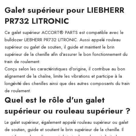
Galet supérieur pour LIEBHERR
PR732 LITRONIC
Ce galet supérieur ACCORT® PARTS est compatible avec le
bulldozer LIEBHERR PR732 LITRONIC. Aussi appelé rouleau
supérieur ou galet de soutien, il guide et maintient le brin
supérieur de la chenille afin d'assurer le bon fonctionnement du
train de roulement.
Conçu selon les caractéristiques d'origine, il contribue au bon
alignement de la chaîne, limite les vibrations et participe à la
longévité des chenilles ainsi que des autres composants du train
de roulement.
Quel est le rôle d'un galet
supérieur ou rouleau supérieur ?
Le galet supérieur, également appelé rouleau supérieur ou galet
de soutien, guide et soutient le brin supérieur de la chenille. Il