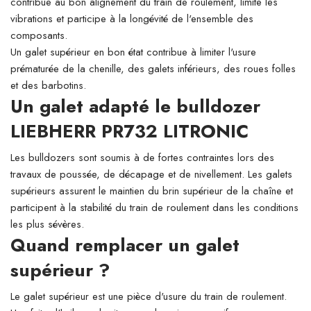
contribue au bon alignement du train de roulement, limite les
vibrations et participe à la longévité de l'ensemble des
composants.
Un galet supérieur en bon état contribue à limiter l'usure
prématurée de la chenille, des galets inférieurs, des roues folles
et des barbotins.
Un galet adapté le bulldozer
LIEBHERR PR732 LITRONIC
Les bulldozers sont soumis à de fortes contraintes lors des
travaux de poussée, de décapage et de nivellement. Les galets
supérieurs assurent le maintien du brin supérieur de la chaîne et
participent à la stabilité du train de roulement dans les conditions
les plus sévères.
Quand remplacer un galet
supérieur ?
Le galet supérieur est une pièce d'usure du train de roulement.