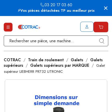
03 20 17 03 60
⚡Vos pièces détachées TP au meilleur prix
COTRAC
Train de roulement
Galets
Galets
supérieurs
Galets supérieurs par MARQUE
Galet
supérieur LIEBHERR PR732 LITRONIC