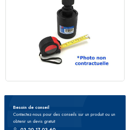
Besoin de conseil
Contactez-nous pour des conseils sur un produit ou un
obtenir un devis gratuit
03 20 17 03 60