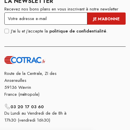
LA NEWSLETTER
Recevez nos bons plans en vous inscrivant à notre newsletter
J'ai lu et j'accepte la
politique de confidentialité
.
Route de la Centrale, ZI des
Ansereuilles
59136 Wavrin
France (métropole)
03 20 17 03 60
Du Lundi au Vendredi de de 8h à
17h30 (vendredi 16h30)