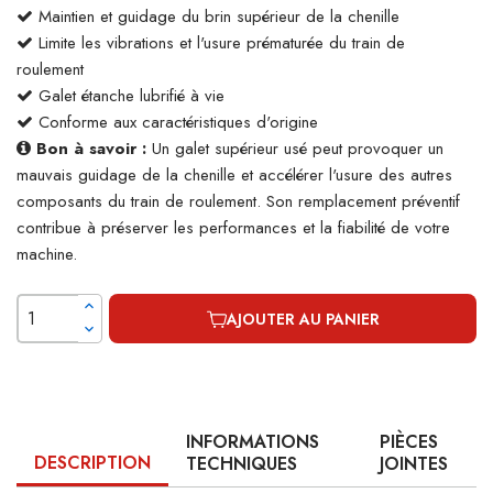
Maintien et guidage du brin supérieur de la chenille
Limite les vibrations et l'usure prématurée du train de
roulement
Galet étanche lubrifié à vie
Conforme aux caractéristiques d'origine
Bon à savoir :
Un galet supérieur usé peut provoquer un
mauvais guidage de la chenille et accélérer l'usure des autres
composants du train de roulement. Son remplacement préventif
contribue à préserver les performances et la fiabilité de votre
machine.
AJOUTER AU PANIER
INFORMATIONS
PIÈCES
DESCRIPTION
TECHNIQUES
JOINTES