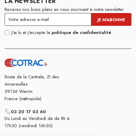
LA NEWSLETTER
Recevez nos bons plans en vous inscrivant à notre newsletter
J'ai lu et j'accepte la
politique de confidentialité
.
Route de la Centrale, ZI des
Ansereuilles
59136 Wavrin
France (métropole)
03 20 17 03 60
Du Lundi au Vendredi de de 8h à
17h30 (vendredi 16h30)