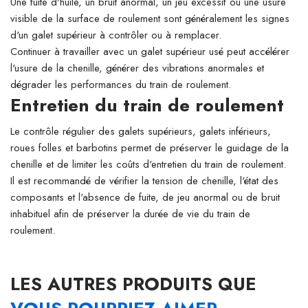
Une fuite d'huile, un bruit anormal, un jeu excessif ou une usure
visible de la surface de roulement sont généralement les signes
d'un galet supérieur à contrôler ou à remplacer.
Continuer à travailler avec un galet supérieur usé peut accélérer
l'usure de la chenille, générer des vibrations anormales et
dégrader les performances du train de roulement.
Entretien du train de roulement
Le contrôle régulier des galets supérieurs, galets inférieurs,
roues folles et barbotins permet de préserver le guidage de la
chenille et de limiter les coûts d'entretien du train de roulement.
Il est recommandé de vérifier la tension de chenille, l'état des
composants et l'absence de fuite, de jeu anormal ou de bruit
inhabituel afin de préserver la durée de vie du train de
roulement.
LES AUTRES PRODUITS QUE