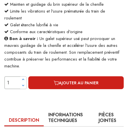
Maintien et guidage du brin supérieur de la chenille
Limite les vibrations et l'usure prématurée du train de
roulement
Galet étanche lubrifié à vie
Conforme aux caractéristiques d'origine
Bon à savoir :
Un galet supérieur usé peut provoquer un
mauvais guidage de la chenille et accélérer l'usure des autres
composants du train de roulement. Son remplacement préventif
contribue à préserver les performances et la fiabilité de votre
machine.
AJOUTER AU PANIER
INFORMATIONS
PIÈCES
DESCRIPTION
TECHNIQUES
JOINTES