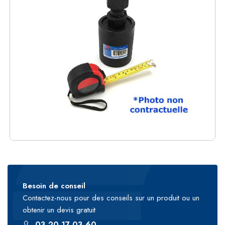
Besoin de conseil
Contactez-nous pour des conseils sur un produit ou un
obtenir un devis gratuit
03 20 17 03 60