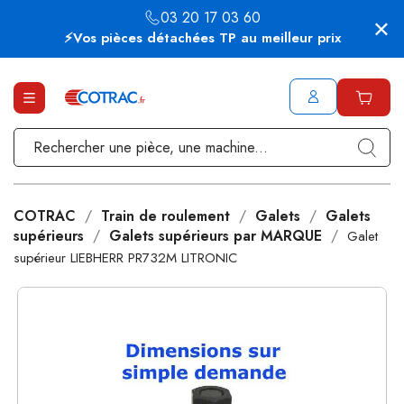
03 20 17 03 60
⚡Vos pièces détachées TP au meilleur prix
COTRAC
Train de roulement
Galets
Galets
supérieurs
Galets supérieurs par MARQUE
Galet
supérieur LIEBHERR PR732M LITRONIC