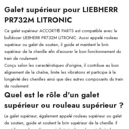
Galet supérieur pour LIEBHERR
PR732M LITRONIC
Ce galet supérieur ACCORT® PARTS est compatible avec le
bulldozer LIEBHERR PR732M LITRONIC. Aussi appelé rouleau
supérieur ou galet de soutien, il guide et maintient le brin
supérieur de la chenille afin d'assurer le bon fonctionnement du
train de roulement.
Conçu selon les caractéristiques d'origine, il contribue au bon
alignement de la chaîne, limite les vibrations et participe à la
longévité des chenilles ainsi que des autres composants du train
de roulement.
Quel est le rôle d'un galet
supérieur ou rouleau supérieur ?
Le galet supérieur, également appelé rouleau supérieur ou galet
de soutien, guide et soutient le brin supérieur de la chenille. Il