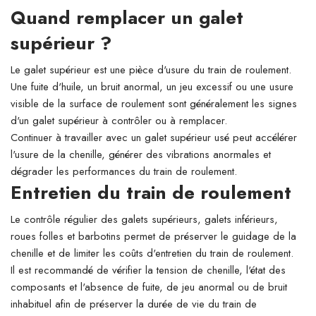
Quand remplacer un galet
supérieur ?
Le galet supérieur est une pièce d'usure du train de roulement.
Une fuite d'huile, un bruit anormal, un jeu excessif ou une usure
visible de la surface de roulement sont généralement les signes
d'un galet supérieur à contrôler ou à remplacer.
Continuer à travailler avec un galet supérieur usé peut accélérer
l'usure de la chenille, générer des vibrations anormales et
dégrader les performances du train de roulement.
Entretien du train de roulement
Le contrôle régulier des galets supérieurs, galets inférieurs,
roues folles et barbotins permet de préserver le guidage de la
chenille et de limiter les coûts d'entretien du train de roulement.
Il est recommandé de vérifier la tension de chenille, l'état des
composants et l'absence de fuite, de jeu anormal ou de bruit
inhabituel afin de préserver la durée de vie du train de