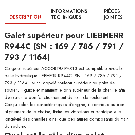
INFORMATIONS
PIÈCES
DESCRIPTION
TECHNIQUES
JOINTES
Galet supérieur pour LIEBHERR
R944C (SN : 169 / 786 / 791 /
793 / 1164)
Ce galet supérieur ACCORT® PARTS est compatible avec la
pelle hydraulique LIEBHERR R944C (SN : 169 / 786 / 791 /
793 / 1164). Aussi appelé rouleau supérieur ou galet de
soutien, il guide et maintient le brin supérieur de la chenille afin
d'assurer le bon fonctionnement du train de roulement.
Conçu selon les caractéristiques d'origine, il contribue au bon
alignement de la chaîne, limite les vibrations et participe à la
longévité des chenilles ainsi que des autres composants du train
de roulement.