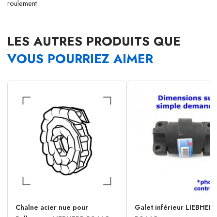
roulement.
LES AUTRES PRODUITS QUE
VOUS POURRIEZ AIMER
Chaîne acier nue pour
Galet inférieur LIEBHER