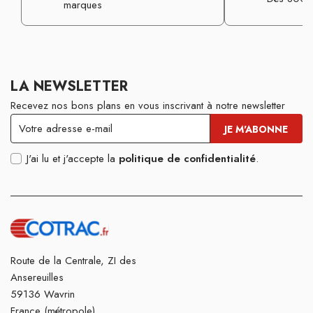
marques
LA NEWSLETTER
Recevez nos bons plans en vous inscrivant à notre newsletter
J'ai lu et j'accepte la
politique de confidentialité
.
Route de la Centrale, ZI des
Ansereuilles
59136 Wavrin
France (métropole)