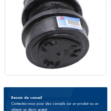
Besoin de conseil
Contactez-nous pour des conseils sur un produit ou un
obtenir un devis gratuit