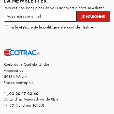
LA NEWSLETTER
Recevez nos bons plans en vous inscrivant à notre newsletter
J'ai lu et j'accepte la
politique de confidentialité
.
Route de la Centrale, ZI des
Ansereuilles
59136 Wavrin
France (métropole)
03 20 17 03 60
Du Lundi au Vendredi de de 8h à
17h30 (vendredi 16h30)