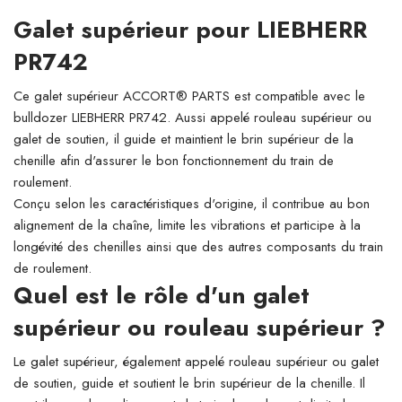
Galet supérieur pour LIEBHERR
PR742
Ce galet supérieur ACCORT® PARTS est compatible avec le
bulldozer LIEBHERR PR742. Aussi appelé rouleau supérieur ou
galet de soutien, il guide et maintient le brin supérieur de la
chenille afin d'assurer le bon fonctionnement du train de
roulement.
Conçu selon les caractéristiques d'origine, il contribue au bon
alignement de la chaîne, limite les vibrations et participe à la
longévité des chenilles ainsi que des autres composants du train
de roulement.
Quel est le rôle d'un galet
supérieur ou rouleau supérieur ?
Le galet supérieur, également appelé rouleau supérieur ou galet
de soutien, guide et soutient le brin supérieur de la chenille. Il