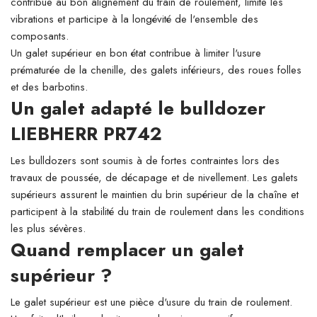
contribue au bon alignement du train de roulement, limite les
vibrations et participe à la longévité de l'ensemble des
composants.
Un galet supérieur en bon état contribue à limiter l'usure
prématurée de la chenille, des galets inférieurs, des roues folles
et des barbotins.
Un galet adapté le bulldozer
LIEBHERR PR742
Les bulldozers sont soumis à de fortes contraintes lors des
travaux de poussée, de décapage et de nivellement. Les galets
supérieurs assurent le maintien du brin supérieur de la chaîne et
participent à la stabilité du train de roulement dans les conditions
les plus sévères.
Quand remplacer un galet
supérieur ?
Le galet supérieur est une pièce d'usure du train de roulement.