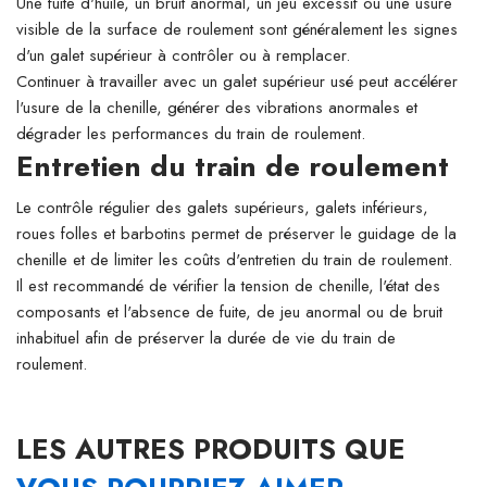
Une fuite d'huile, un bruit anormal, un jeu excessif ou une usure
visible de la surface de roulement sont généralement les signes
d'un galet supérieur à contrôler ou à remplacer.
Continuer à travailler avec un galet supérieur usé peut accélérer
l'usure de la chenille, générer des vibrations anormales et
dégrader les performances du train de roulement.
Entretien du train de roulement
Le contrôle régulier des galets supérieurs, galets inférieurs,
roues folles et barbotins permet de préserver le guidage de la
chenille et de limiter les coûts d'entretien du train de roulement.
Il est recommandé de vérifier la tension de chenille, l'état des
composants et l'absence de fuite, de jeu anormal ou de bruit
inhabituel afin de préserver la durée de vie du train de
roulement.
LES AUTRES PRODUITS QUE