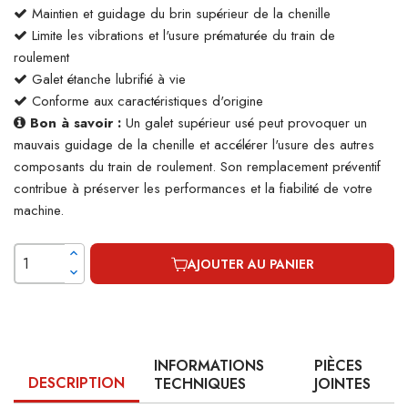
Maintien et guidage du brin supérieur de la chenille
Limite les vibrations et l'usure prématurée du train de
roulement
Galet étanche lubrifié à vie
Conforme aux caractéristiques d'origine
Bon à savoir :
Un galet supérieur usé peut provoquer un
mauvais guidage de la chenille et accélérer l'usure des autres
composants du train de roulement. Son remplacement préventif
contribue à préserver les performances et la fiabilité de votre
machine.
AJOUTER AU PANIER
INFORMATIONS
PIÈCES
DESCRIPTION
TECHNIQUES
JOINTES