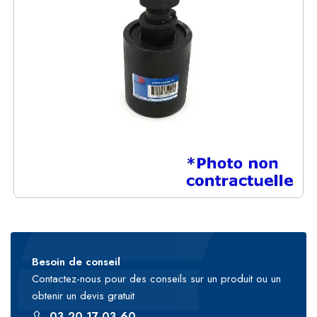
Besoin de conseil
Contactez-nous pour des conseils sur un produit ou un
obtenir un devis gratuit
03 20 17 03 60