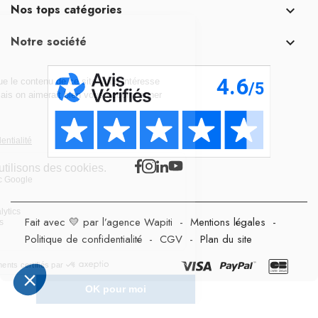
Nos tops catégories

Notre société

Fait avec 💛 par l’agence Wapiti
-
Mentions légales
-
Politique de confidentialité
-
CGV
-
Plan du site