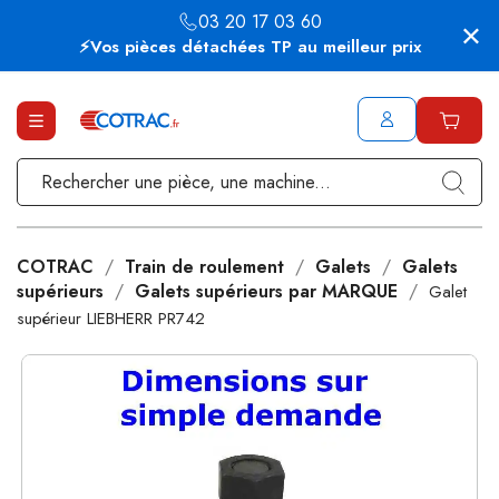
03 20 17 03 60
⚡Vos pièces détachées TP au meilleur prix
COTRAC
Train de roulement
Galets
Galets
supérieurs
Galets supérieurs par MARQUE
Galet
supérieur LIEBHERR PR742