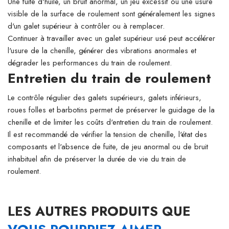
Une fuite d'huile, un bruit anormal, un jeu excessif ou une usure
visible de la surface de roulement sont généralement les signes
d'un galet supérieur à contrôler ou à remplacer.
Continuer à travailler avec un galet supérieur usé peut accélérer
l'usure de la chenille, générer des vibrations anormales et
dégrader les performances du train de roulement.
Entretien du train de roulement
Le contrôle régulier des galets supérieurs, galets inférieurs,
roues folles et barbotins permet de préserver le guidage de la
chenille et de limiter les coûts d'entretien du train de roulement.
Il est recommandé de vérifier la tension de chenille, l'état des
composants et l'absence de fuite, de jeu anormal ou de bruit
inhabituel afin de préserver la durée de vie du train de
roulement.
LES AUTRES PRODUITS QUE