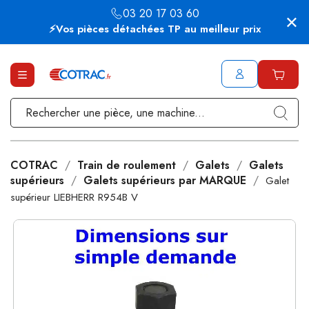
03 20 17 03 60
⚡Vos pièces détachées TP au meilleur prix
COTRAC
Train de roulement
Galets
Galets
supérieurs
Galets supérieurs par MARQUE
Galet
supérieur LIEBHERR R954B V