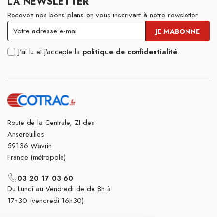
LA NEWSLETTER
Recevez nos bons plans en vous inscrivant à notre newsletter
J'ai lu et j'accepte la
politique de confidentialité
.
Route de la Centrale, ZI des
Ansereuilles
59136 Wavrin
France (métropole)
03 20 17 03 60
Du Lundi au Vendredi de de 8h à
17h30 (vendredi 16h30)