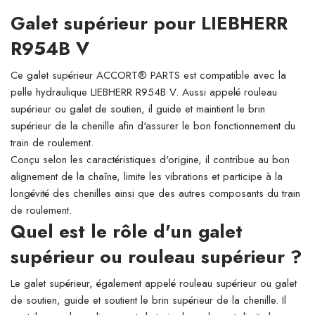
Galet supérieur pour LIEBHERR
R954B V
Ce galet supérieur ACCORT® PARTS est compatible avec la
pelle hydraulique LIEBHERR R954B V. Aussi appelé rouleau
supérieur ou galet de soutien, il guide et maintient le brin
supérieur de la chenille afin d'assurer le bon fonctionnement du
train de roulement.
Conçu selon les caractéristiques d'origine, il contribue au bon
alignement de la chaîne, limite les vibrations et participe à la
longévité des chenilles ainsi que des autres composants du train
de roulement.
Quel est le rôle d'un galet
supérieur ou rouleau supérieur ?
Le galet supérieur, également appelé rouleau supérieur ou galet
de soutien, guide et soutient le brin supérieur de la chenille. Il