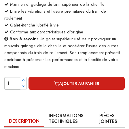
Maintien et guidage du brin supérieur de la chenille
Limite les vibrations et l'usure prématurée du train de
roulement
Galet étanche lubrifié à vie
Conforme aux caractéristiques d'origine
Bon à savoir :
Un galet supérieur usé peut provoquer un
mauvais guidage de la chenille et accélérer l'usure des autres
composants du train de roulement. Son remplacement préventif
contribue à préserver les performances et la fiabilité de votre
machine.
AJOUTER AU PANIER
INFORMATIONS
PIÈCES
DESCRIPTION
TECHNIQUES
JOINTES