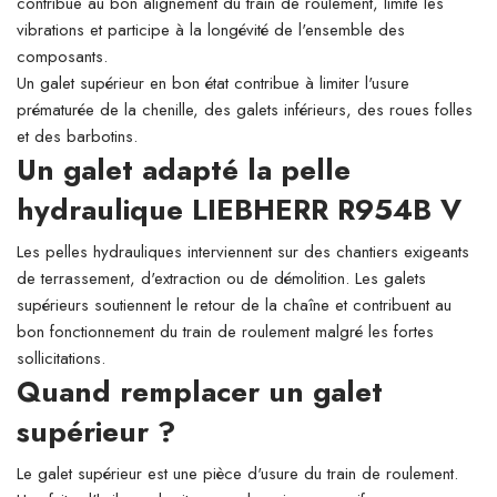
contribue au bon alignement du train de roulement, limite les
vibrations et participe à la longévité de l'ensemble des
composants.
Un galet supérieur en bon état contribue à limiter l'usure
prématurée de la chenille, des galets inférieurs, des roues folles
et des barbotins.
Un galet adapté la pelle
hydraulique LIEBHERR R954B V
Les pelles hydrauliques interviennent sur des chantiers exigeants
de terrassement, d'extraction ou de démolition. Les galets
supérieurs soutiennent le retour de la chaîne et contribuent au
bon fonctionnement du train de roulement malgré les fortes
sollicitations.
Quand remplacer un galet
supérieur ?
Le galet supérieur est une pièce d'usure du train de roulement.