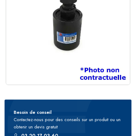
Besoin de conseil
Contactez-nous pour des conseils sur un produit ou un
obtenir un devis gratuit
03 20 17 03 60