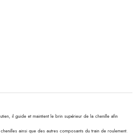
il guide et maintient le brin supérieur de la chenille afin
es chenilles ainsi que des autres composants du train de roulement.