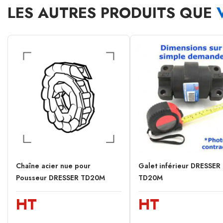
LES AUTRES PRODUITS QUE
Chaîne acier nue pour
Galet inférieur DRESSER
Pousseur DRESSER TD20M
TD20M
HT
HT