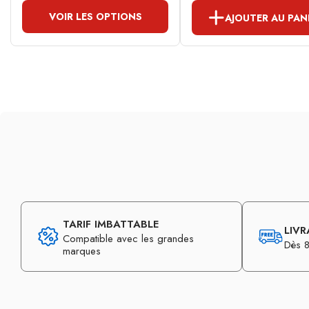
VOIR LES OPTIONS
AJOUTER AU PAN
TARIF IMBATTABLE
LIVR
Compatible avec les grandes
Dès 8
marques