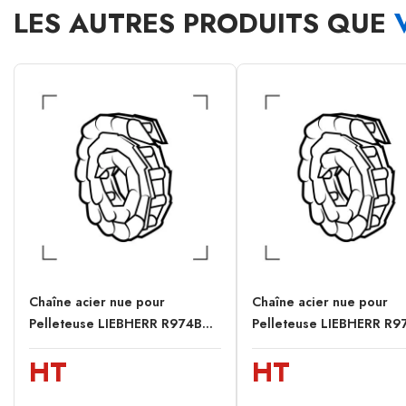
LES AUTRES PRODUITS QUE
Chaîne acier nue pour
Chaîne acier nue pour
Pelleteuse LIEBHERR R974B...
Pelleteuse LIEBHERR R97
HT
HT