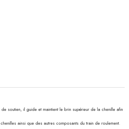
utien, il guide et maintient le brin supérieur de la chenille afin
es chenilles ainsi que des autres composants du train de roulement.