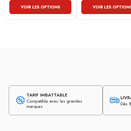
VOIR LES OPTIONS
VOIR LES OPTION
TARIF IMBATTABLE
LIVR
Compatible avec les grandes
Dès 8
marques