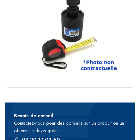
Besoin de conseil
Contactez-nous pour des conseils sur un produit ou un
obtenir un devis gratuit
03 20 17 03 60