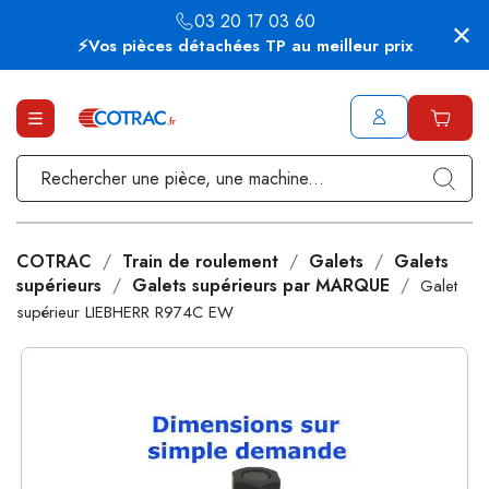
03 20 17 03 60
⚡Vos pièces détachées TP au meilleur prix
COTRAC
Train de roulement
Galets
Galets
supérieurs
Galets supérieurs par MARQUE
Galet
supérieur LIEBHERR R974C EW