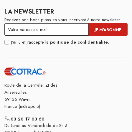
LA NEWSLETTER
Recevez nos bons plans en vous inscrivant à notre newsletter
J'ai lu et j'accepte la
politique de confidentialité
.
Route de la Centrale, ZI des
Ansereuilles
59136 Wavrin
France (métropole)
03 20 17 03 60
Du Lundi au Vendredi de de 8h à