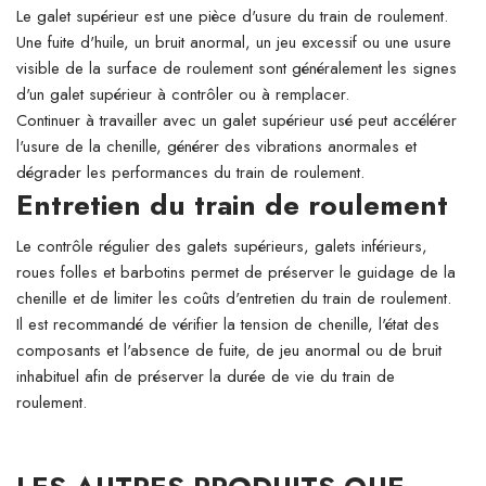
Le galet supérieur est une pièce d'usure du train de roulement.
Une fuite d'huile, un bruit anormal, un jeu excessif ou une usure
visible de la surface de roulement sont généralement les signes
d'un galet supérieur à contrôler ou à remplacer.
Continuer à travailler avec un galet supérieur usé peut accélérer
l'usure de la chenille, générer des vibrations anormales et
dégrader les performances du train de roulement.
Entretien du train de roulement
Le contrôle régulier des galets supérieurs, galets inférieurs,
roues folles et barbotins permet de préserver le guidage de la
chenille et de limiter les coûts d'entretien du train de roulement.
Il est recommandé de vérifier la tension de chenille, l'état des
composants et l'absence de fuite, de jeu anormal ou de bruit
inhabituel afin de préserver la durée de vie du train de
roulement.