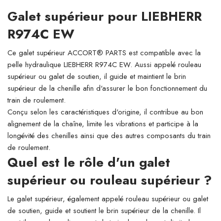
Galet supérieur pour LIEBHERR
R974C EW
Ce galet supérieur ACCORT® PARTS est compatible avec la
pelle hydraulique LIEBHERR R974C EW. Aussi appelé rouleau
supérieur ou galet de soutien, il guide et maintient le brin
supérieur de la chenille afin d'assurer le bon fonctionnement du
train de roulement.
Conçu selon les caractéristiques d'origine, il contribue au bon
alignement de la chaîne, limite les vibrations et participe à la
longévité des chenilles ainsi que des autres composants du train
de roulement.
Quel est le rôle d'un galet
supérieur ou rouleau supérieur ?
Le galet supérieur, également appelé rouleau supérieur ou galet
de soutien, guide et soutient le brin supérieur de la chenille. Il