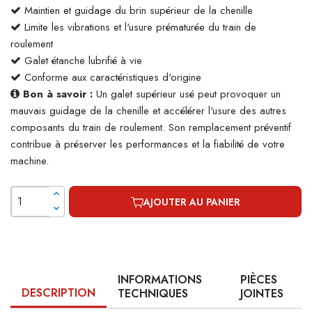
Maintien et guidage du brin supérieur de la chenille
Limite les vibrations et l'usure prématurée du train de
roulement
Galet étanche lubrifié à vie
Conforme aux caractéristiques d'origine
Bon à savoir :
Un galet supérieur usé peut provoquer un
mauvais guidage de la chenille et accélérer l'usure des autres
composants du train de roulement. Son remplacement préventif
contribue à préserver les performances et la fiabilité de votre
machine.
AJOUTER AU PANIER
INFORMATIONS
PIÈCES
DESCRIPTION
TECHNIQUES
JOINTES