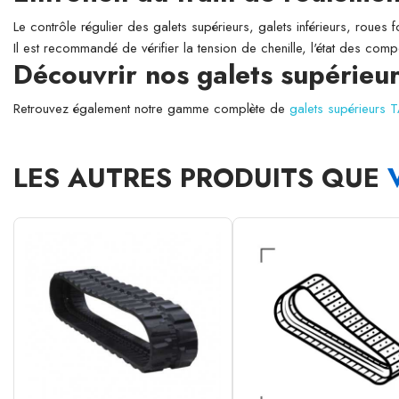
Le contrôle régulier des galets supérieurs, galets inférieurs, roues 
Il est recommandé de vérifier la tension de chenille, l'état des comp
Découvrir nos galets supérie
Retrouvez également notre gamme complète de
galets supérieurs
LES AUTRES PRODUITS QUE