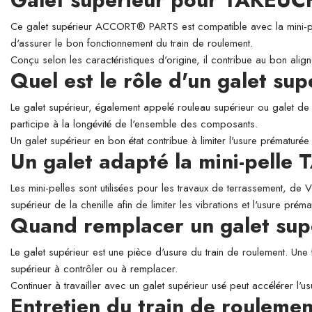
Ce galet supérieur ACCORT® PARTS est compatible avec la mini-pelle
d'assurer le bon fonctionnement du train de roulement.
Conçu selon les caractéristiques d'origine, il contribue au bon align
Quel est le rôle d'un galet su
Le galet supérieur, également appelé rouleau supérieur ou galet de so
participe à la longévité de l'ensemble des composants.
Un galet supérieur en bon état contribue à limiter l'usure prématurée 
Un galet adapté la mini-pell
Les mini-pelles sont utilisées pour les travaux de terrassement, de
supérieur de la chenille afin de limiter les vibrations et l'usure prém
Quand remplacer un galet sup
Le galet supérieur est une pièce d'usure du train de roulement. Une 
supérieur à contrôler ou à remplacer.
Continuer à travailler avec un galet supérieur usé peut accélérer l'
Entretien du train de roulemen