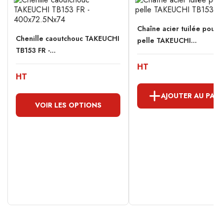
Chaîne acier tuilée pour 
Chenille caoutchouc TAKEUCHI
pelle TAKEUCHI...
TB153 FR -...
HT
HT
AJOUTER AU PAN
VOIR LES OPTIONS