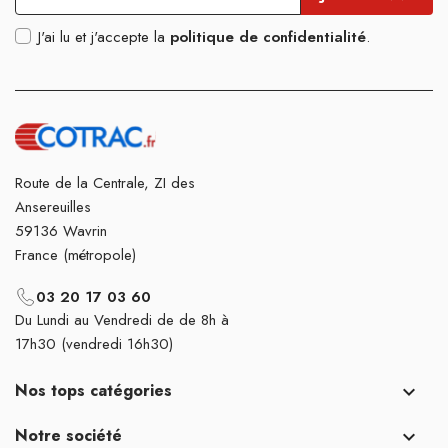
J'ai lu et j'accepte la
politique de confidentialité
.
Route de la Centrale, ZI des
Ansereuilles
59136 Wavrin
France (métropole)
03 20 17 03 60
Du Lundi au Vendredi de de 8h à
17h30 (vendredi 16h30)
Nos tops catégories

Notre société
