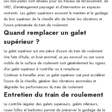
Les mini-pelles sont utilisées pour les travaux de terrassement, de
VRD, d'aménagement paysager et d'intervention en espaces
restreints. Les galets supérieurs assurent le maintien et le guidage
du brin supérieur de la chenille afin de limiter les vibrations et
l'usure prématurée du train de roulement.
Quand remplacer un galet
supérieur ?
Le galet supérieur est une pièce d'usure du train de roulement.
Une fuite d'huile, un bruit anormal, un jeu excessif ou une usure
visible de la surface de roulement sont généralement les signes
d'un galet supérieur à contrôler ou à remplacer.
Continuer à travailler avec un galet supérieur usé peut accélérer
l'usure de la chenille, générer des vibrations anormales et
dégrader les performances du train de roulement.
Entretien du train de roulement
Le contrôle régulier des galets supérieurs, galets inférieurs,
roues folles et barbotins permet de préserver le guidage de la