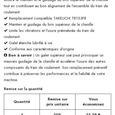
tout en contribuant au bon alignement de l'ensemble du train de
roulement.
Remplacement compatible TAKEUCHI TB153FR
Maintien et guidage du brin supérieur de la chenille
Limite les vibrations et l'usure prématurée du train de
roulement
Galet étanche lubrifié à vie
Conforme aux caractéristiques d'origine
Bon à savoir :
Un galet supérieur usé peut provoquer un
mauvais guidage de la chenille et accélérer l'usure des autres
composants du train de roulement. Son remplacement préventif
contribue à préserver les performances et la fiabilité de votre
machine.
Remise sur la quantité
Remise sur
Vous
Quantité
prix unitaire
économisez
4
10%
21,39 €