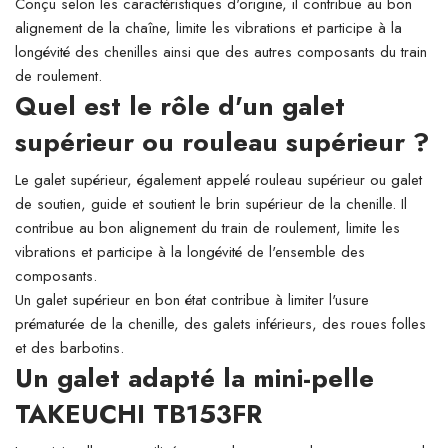
Conçu selon les caractéristiques d'origine, il contribue au bon
alignement de la chaîne, limite les vibrations et participe à la
longévité des chenilles ainsi que des autres composants du train
de roulement.
Quel est le rôle d'un galet
supérieur ou rouleau supérieur ?
Le galet supérieur, également appelé rouleau supérieur ou galet
de soutien, guide et soutient le brin supérieur de la chenille. Il
contribue au bon alignement du train de roulement, limite les
vibrations et participe à la longévité de l'ensemble des
composants.
Un galet supérieur en bon état contribue à limiter l'usure
prématurée de la chenille, des galets inférieurs, des roues folles
et des barbotins.
Un galet adapté la mini-pelle
TAKEUCHI TB153FR