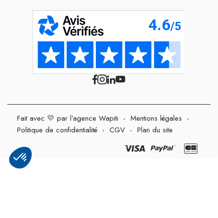
Fait avec 💛 par l’agence Wapiti
-
Mentions légales
-
Politique de confidentialité
-
CGV
-
Plan du site