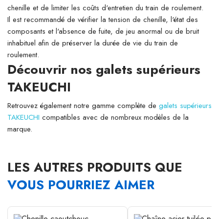
chenille et de limiter les coûts d'entretien du train de roulement.
Il est recommandé de vérifier la tension de chenille, l'état des
composants et l'absence de fuite, de jeu anormal ou de bruit
inhabituel afin de préserver la durée de vie du train de
roulement.
Découvrir nos galets supérieurs
TAKEUCHI
Retrouvez également notre gamme complète de
galets supérieurs
TAKEUCHI
compatibles avec de nombreux modèles de la
marque.
LES AUTRES PRODUITS QUE
VOUS POURRIEZ AIMER