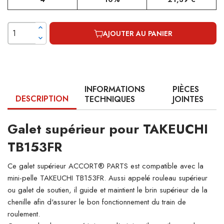
AJOUTER AU PANIER
INFORMATIONS
PIÈCES
DESCRIPTION
TECHNIQUES
JOINTES
Galet supérieur pour TAKEUCHI
TB153FR
Ce galet supérieur ACCORT® PARTS est compatible avec la
mini-pelle TAKEUCHI TB153FR. Aussi appelé rouleau supérieur
ou galet de soutien, il guide et maintient le brin supérieur de la
chenille afin d'assurer le bon fonctionnement du train de
roulement.