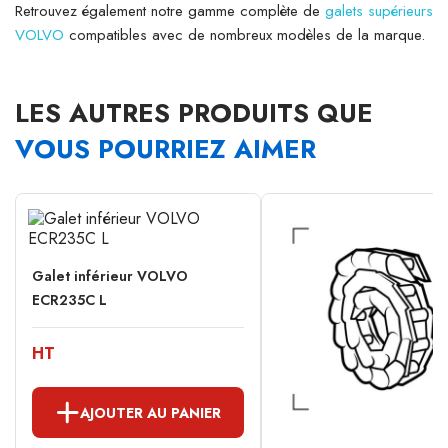
Retrouvez également notre gamme complète de
galets supérieurs
VOLVO
compatibles avec de nombreux modèles de la marque.
LES AUTRES PRODUITS QUE
VOUS POURRIEZ AIMER
Galet inférieur VOLVO
ECR235C L
HT
AJOUTER AU PANIER