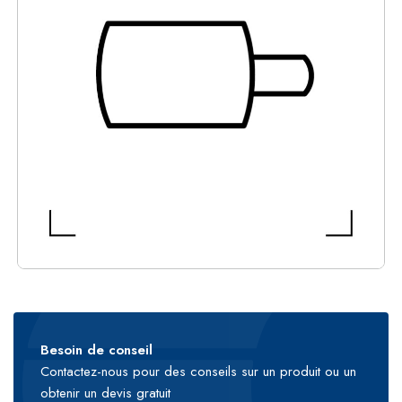
Besoin de conseil
Contactez-nous pour des conseils sur un produit ou un
obtenir un devis gratuit