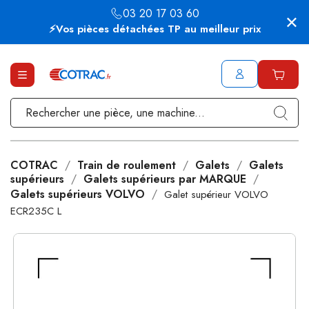
03 20 17 03 60
⚡Vos pièces détachées TP au meilleur prix
COTRAC
Train de roulement
Galets
Galets
supérieurs
Galets supérieurs par MARQUE
Galets supérieurs VOLVO
Galet supérieur VOLVO
ECR235C L