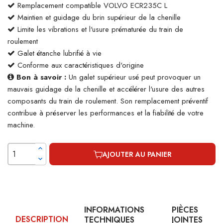
Remplacement compatible VOLVO ECR235C L
Maintien et guidage du brin supérieur de la chenille
Limite les vibrations et l'usure prématurée du train de
roulement
Galet étanche lubrifié à vie
Conforme aux caractéristiques d'origine
Bon à savoir :
Un galet supérieur usé peut provoquer un
mauvais guidage de la chenille et accélérer l'usure des autres
composants du train de roulement. Son remplacement préventif
contribue à préserver les performances et la fiabilité de votre
machine.
AJOUTER AU PANIER
INFORMATIONS
PIÈCES
DESCRIPTION
TECHNIQUES
JOINTES