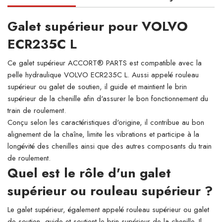
Galet supérieur pour VOLVO
ECR235C L
Ce galet supérieur ACCORT® PARTS est compatible avec la
pelle hydraulique VOLVO ECR235C L. Aussi appelé rouleau
supérieur ou galet de soutien, il guide et maintient le brin
supérieur de la chenille afin d'assurer le bon fonctionnement du
train de roulement.
Conçu selon les caractéristiques d'origine, il contribue au bon
alignement de la chaîne, limite les vibrations et participe à la
longévité des chenilles ainsi que des autres composants du train
de roulement.
Quel est le rôle d'un galet
supérieur ou rouleau supérieur ?
Le galet supérieur, également appelé rouleau supérieur ou galet
de soutien, guide et soutient le brin supérieur de la chenille. Il