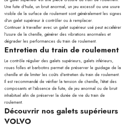
Une fuite d'huile, un bruit anormal, un jeu excessif ou une usure
visible de la surface de roulement sont généralement les signes
d'un galet supérieur à contrôler ou à remplacer.
Continuer à travailler avec un galet supérieur usé peut accélérer
l'usure de la chenille, générer des vibrations anormales et
dégrader les performances du train de roulement.
Entretien du train de roulement
Le contrôle régulier des galets supérieurs, galets inférieurs,
roues folles et barbotins permet de préserver le guidage de la
chenille et de limiter les coûts d'entretien du train de roulement.
Il est recommandé de vérifier la tension de chenille, l'état des
composants et l'absence de fuite, de jeu anormal ou de bruit
inhabituel afin de préserver la durée de vie du train de
roulement.
Découvrir nos galets supérieurs
VOLVO