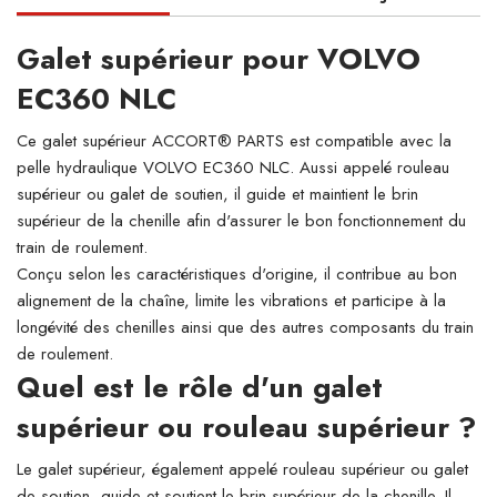
Galet supérieur pour VOLVO
EC360 NLC
Ce galet supérieur ACCORT® PARTS est compatible avec la
pelle hydraulique VOLVO EC360 NLC. Aussi appelé rouleau
supérieur ou galet de soutien, il guide et maintient le brin
supérieur de la chenille afin d'assurer le bon fonctionnement du
train de roulement.
Conçu selon les caractéristiques d'origine, il contribue au bon
alignement de la chaîne, limite les vibrations et participe à la
longévité des chenilles ainsi que des autres composants du train
de roulement.
Quel est le rôle d'un galet
supérieur ou rouleau supérieur ?
Le galet supérieur, également appelé rouleau supérieur ou galet
de soutien, guide et soutient le brin supérieur de la chenille. Il