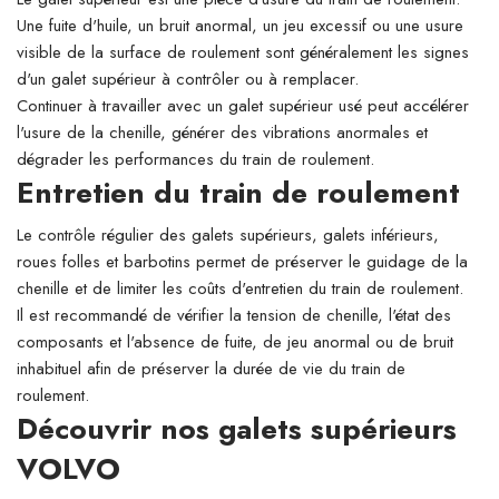
Une fuite d'huile, un bruit anormal, un jeu excessif ou une usure
visible de la surface de roulement sont généralement les signes
d'un galet supérieur à contrôler ou à remplacer.
Continuer à travailler avec un galet supérieur usé peut accélérer
l'usure de la chenille, générer des vibrations anormales et
dégrader les performances du train de roulement.
Entretien du train de roulement
Le contrôle régulier des galets supérieurs, galets inférieurs,
roues folles et barbotins permet de préserver le guidage de la
chenille et de limiter les coûts d'entretien du train de roulement.
Il est recommandé de vérifier la tension de chenille, l'état des
composants et l'absence de fuite, de jeu anormal ou de bruit
inhabituel afin de préserver la durée de vie du train de
roulement.
Découvrir nos galets supérieurs
VOLVO