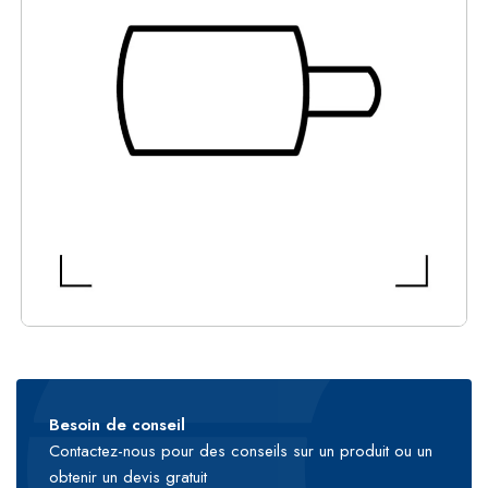
Besoin de conseil
Contactez-nous pour des conseils sur un produit ou un
obtenir un devis gratuit