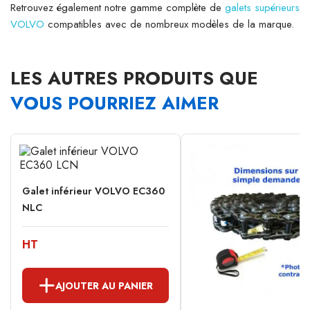
Retrouvez également notre gamme complète de
galets supérieurs
VOLVO
compatibles avec de nombreux modèles de la marque.
LES AUTRES PRODUITS QUE
VOUS POURRIEZ AIMER
Galet inférieur VOLVO EC360
NLC
HT
AJOUTER AU PANIER