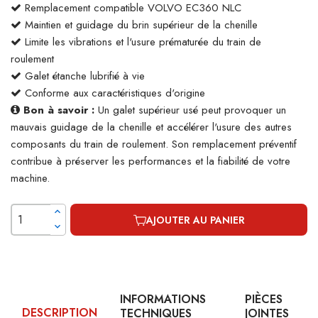
Remplacement compatible VOLVO EC360 NLC
Maintien et guidage du brin supérieur de la chenille
Limite les vibrations et l'usure prématurée du train de
roulement
Galet étanche lubrifié à vie
Conforme aux caractéristiques d'origine
Bon à savoir :
Un galet supérieur usé peut provoquer un
mauvais guidage de la chenille et accélérer l'usure des autres
composants du train de roulement. Son remplacement préventif
contribue à préserver les performances et la fiabilité de votre
machine.
AJOUTER AU PANIER
INFORMATIONS
PIÈCES
DESCRIPTION
TECHNIQUES
JOINTES