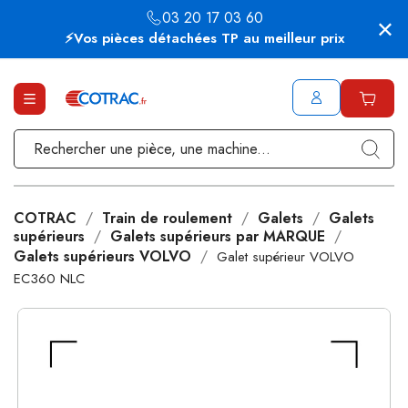
03 20 17 03 60
⚡Vos pièces détachées TP au meilleur prix
COTRAC
Train de roulement
Galets
Galets
supérieurs
Galets supérieurs par MARQUE
Galets supérieurs VOLVO
Galet supérieur VOLVO
EC360 NLC