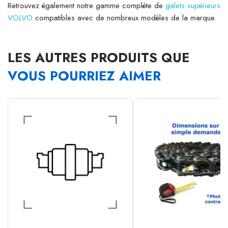
Retrouvez également notre gamme complète de
galets supérieurs
VOLVO
compatibles avec de nombreux modèles de la marque.
LES AUTRES PRODUITS QUE
VOUS POURRIEZ AIMER