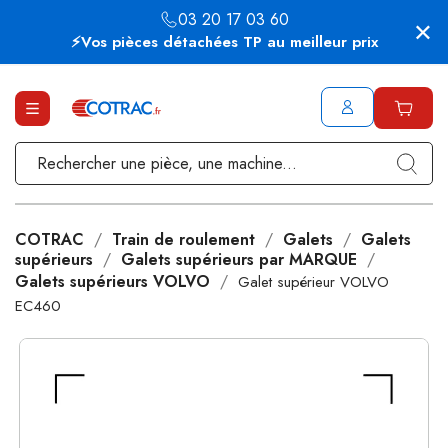
03 20 17 03 60
⚡Vos pièces détachées TP au meilleur prix
COTRAC
Train de roulement
Galets
Galets
supérieurs
Galets supérieurs par MARQUE
Galets supérieurs VOLVO
Galet supérieur VOLVO
EC460