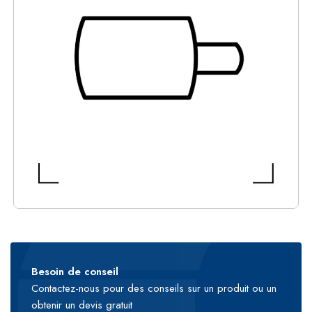
Besoin de conseil
Contactez-nous pour des conseils sur un produit ou un
obtenir un devis gratuit