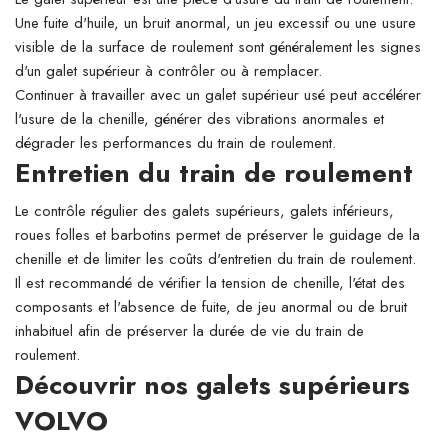
Une fuite d'huile, un bruit anormal, un jeu excessif ou une usure
visible de la surface de roulement sont généralement les signes
d'un galet supérieur à contrôler ou à remplacer.
Continuer à travailler avec un galet supérieur usé peut accélérer
l'usure de la chenille, générer des vibrations anormales et
dégrader les performances du train de roulement.
Entretien du train de roulement
Le contrôle régulier des galets supérieurs, galets inférieurs,
roues folles et barbotins permet de préserver le guidage de la
chenille et de limiter les coûts d'entretien du train de roulement.
Il est recommandé de vérifier la tension de chenille, l'état des
composants et l'absence de fuite, de jeu anormal ou de bruit
inhabituel afin de préserver la durée de vie du train de
roulement.
Découvrir nos galets supérieurs
VOLVO