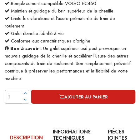
Remplacement compatible VOLVO EC460
Maintien et guidage du brin supérieur de la chenille
Limite les vibrations et l'usure prématurée du train de
roulement
Galet étanche lubrifié à vie
Conforme aux caractéristiques d'origine
Bon à savoir :
Un galet supérieur usé peut provoquer un
mauvais guidage de la chenille et accélérer l'usure des autres
composants du train de roulement. Son remplacement préventif
contribue à préserver les performances et la fiabilité de votre
machine.
AJOUTER AU PANIER
INFORMATIONS
PIÈCES
DESCRIPTION
TECHNIQUES
JOINTES