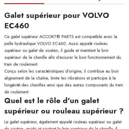
Galet supérieur pour VOLVO
EC460
Ce galet supérieur ACCORT® PARTS est compatible avec la
pelle hydraulique VOLVO EC460. Aussi appelé rouleau
supérieur ou galet de soutien, il guide et maintient le brin
supérieur de la chenille afin d'assurer le bon fonctionnement du
train de roulement.
Conçu selon les caractéristiques d'origine, il contribue au bon
alignement de la chaîne, limite les vibrations et participe à la
longévité des chenilles ainsi que des autres composants du train
de roulement.
Quel est le rôle d'un galet
supérieur ou rouleau supérieur ?
Le galet supérieur, également appelé rouleau supérieur ou galet
de soutien, guide et soutient le brin supérieur de la chenille. Il