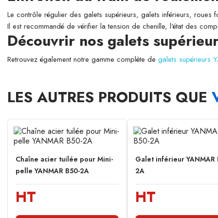
Le contrôle régulier des galets supérieurs, galets inférieurs, roues 
Il est recommandé de vérifier la tension de chenille, l'état des comp
Découvrir nos galets supérie
Retrouvez également notre gamme complète de
galets supérieurs
LES AUTRES PRODUITS QUE
Chaîne acier tuilée pour Mini-
Galet inférieur YANMAR 
pelle YANMAR B50-2A
2A
HT
HT