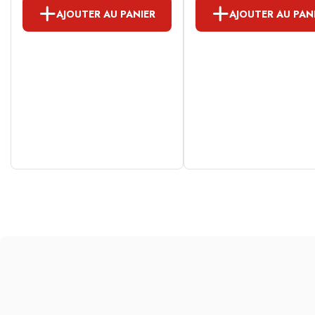
AJOUTER AU PANIER
AJOUTER AU PAN