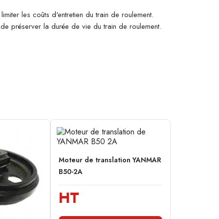
imiter les coûts d'entretien du train de roulement.
n de préserver la durée de vie du train de roulement.
Moteur de translation YANMAR
B50-2A
HT