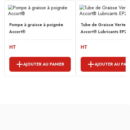
Pompe à graisse à poignée
Tube de Graisse Verte
Accort®
Accort® Lubricants EP2 
HT
HT
AJOUTER AU PANIER
AJOUTER AU PAN