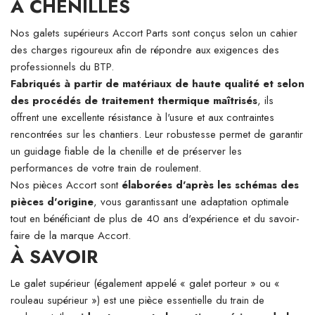
À CHENILLES
Nos galets supérieurs Accort Parts sont conçus selon un cahier
des charges rigoureux afin de répondre aux exigences des
professionnels du BTP.
Fabriqués à partir de matériaux de haute qualité et selon
des procédés de traitement thermique maîtrisés
, ils
offrent une excellente résistance à l'usure et aux contraintes
rencontrées sur les chantiers. Leur robustesse permet de garantir
un guidage fiable de la chenille et de préserver les
performances de votre train de roulement.
Nos pièces Accort sont
élaborées d'après les schémas des
pièces d'origine
, vous garantissant une adaptation optimale
tout en bénéficiant de plus de 40 ans d'expérience et du savoir-
faire de la marque Accort.
À SAVOIR
Le galet supérieur (également appelé « galet porteur » ou «
rouleau supérieur ») est une pièce essentielle du train de