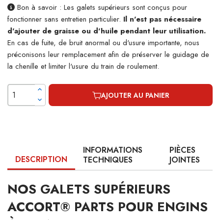
Bon à savoir : Les galets supérieurs sont conçus pour
fonctionner sans entretien particulier.
Il n'est pas nécessaire
d'ajouter de graisse ou d'huile pendant leur utilisation.
En cas de fuite, de bruit anormal ou d'usure importante, nous
préconisons leur remplacement afin de préserver le guidage de
la chenille et limiter l'usure du train de roulement.
AJOUTER AU PANIER
INFORMATIONS
PIÈCES
DESCRIPTION
TECHNIQUES
JOINTES
NOS GALETS SUPÉRIEURS
ACCORT® PARTS POUR ENGINS