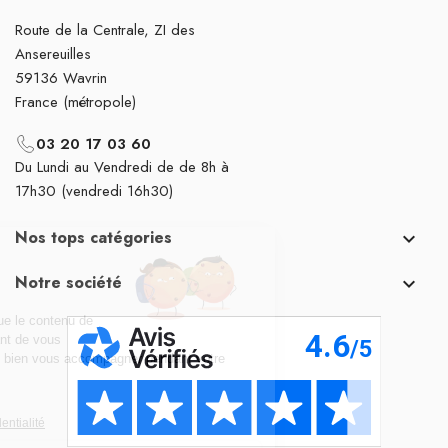
Route de la Centrale, ZI des
Ansereuilles
59136 Wavrin
France (métropole)
03 20 17 03 60
Du Lundi au Vendredi de de 8h à
17h30 (vendredi 16h30)
Nos tops catégories

Notre société
