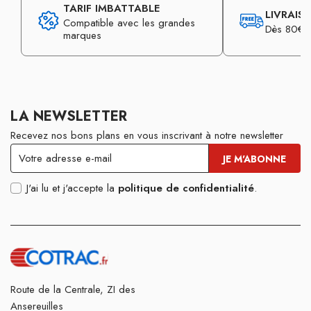
TARIF IMBATTABLE
LIVRAIS
Compatible avec les grandes
Dès 80€ d
marques
LA NEWSLETTER
Recevez nos bons plans en vous inscrivant à notre newsletter
J'ai lu et j'accepte la
politique de confidentialité
.
Route de la Centrale, ZI des
Ansereuilles