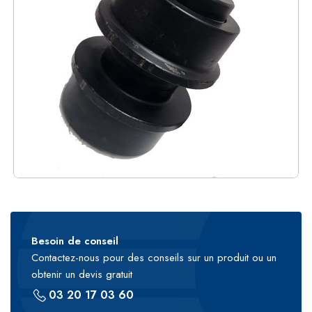
Besoin de conseil
Contactez-nous pour des conseils sur un produit ou un
obtenir un devis gratuit
03 20 17 03 60