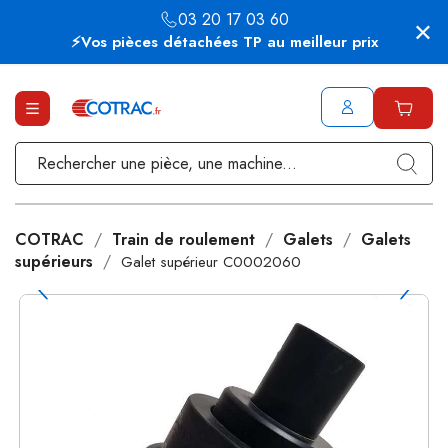
03 20 17 03 60
⚡Vos pièces détachées TP au meilleur prix
COTRAC
Train de roulement
Galets
Galets
supérieurs
Galet supérieur C0002060