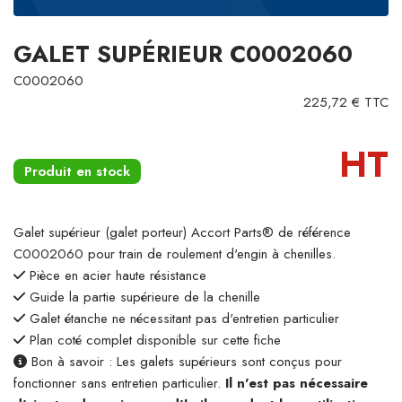
GALET SUPÉRIEUR C0002060
C0002060
225,72 € TTC
HT
Produit en stock
Galet supérieur (galet porteur) Accort Parts® de référence
C0002060 pour train de roulement d'engin à chenilles.
Pièce en acier haute résistance
Guide la partie supérieure de la chenille
Galet étanche ne nécessitant pas d'entretien particulier
Plan coté complet disponible sur cette fiche
Bon à savoir : Les galets supérieurs sont conçus pour
fonctionner sans entretien particulier.
Il n'est pas nécessaire