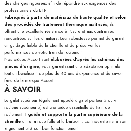
des charges rigoureux afin de répondre aux exigences des
professionnels du BTP.
Fabriqués à partir de matériaux de haute qualité et selon
des procédés de traitement thermique maîtrisés
, ils
offrent une excellente résistance à l'usure et aux contraintes
rencontrées sur les chantiers. Leur robustesse permet de garantir
un guidage fiable de la chenille et de préserver les
performances de votre train de roulement.
Nos pièces Accort sont
élaborées d'après les schémas des
pièces d'origine
, vous garantissant une adaptation optimale
tout en bénéficiant de plus de 40 ans d'expérience et du savoir-
faire de la marque Accort.
À SAVOIR
Le galet supérieur (également appelé « galet porteur » ou «
rouleau supérieur ») est une pièce essentielle du train de
roulement. Il
guide et supporte la partie supérieure de la
chenille
entre la roue folle et le barbotin, contribuant ainsi à son
alignement et à son bon fonctionnement.