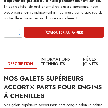
d'ajouter de graisse ou d'huile pendant leur utilisation.
En cas de fuite, de bruit anormal ou d'usure importante, nous
préconisons leur remplacement afin de préserver le guidage de
la chenille et limiter l'usure du train de roulement.
AJOUTER AU PANIER
INFORMATIONS
PIÈCES
DESCRIPTION
TECHNIQUES
JOINTES
NOS GALETS SUPÉRIEURS
ACCORT® PARTS POUR ENGINS
À CHENILLES
Nos galets supérieurs Accort Parts sont conçus selon un cahier