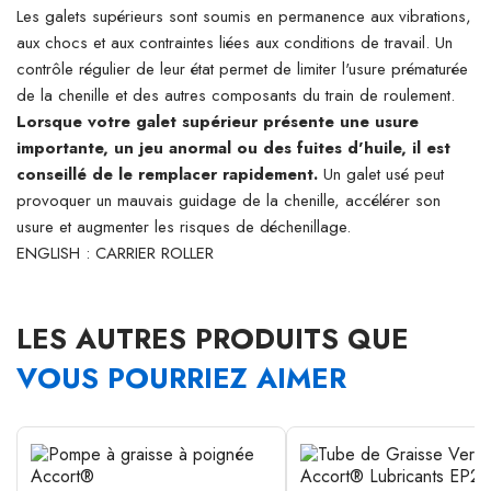
Les galets supérieurs sont soumis en permanence aux vibrations,
aux chocs et aux contraintes liées aux conditions de travail. Un
contrôle régulier de leur état permet de limiter l'usure prématurée
de la chenille et des autres composants du train de roulement.
Lorsque votre galet supérieur présente une usure
importante, un jeu anormal ou des fuites d'huile, il est
conseillé de le remplacer rapidement.
Un galet usé peut
provoquer un mauvais guidage de la chenille, accélérer son
usure et augmenter les risques de déchenillage.
ENGLISH : CARRIER ROLLER
LES AUTRES PRODUITS QUE
VOUS POURRIEZ AIMER