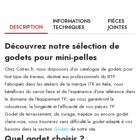
INFORMATIONS
PIÈCES
DESCRIPTION
TECHNIQUES
JOINTES
Découvrez notre sélection de
godets pour mini-pelles
Chez Cotrac.fr, nous disposons d’un catalogue de godets pour
tout type de travaux, destiné aux professionnels du BTP.
Fabriqués dans les ateliers de la marque ITR en Italie, vous
bénéficiez du savoir-faire et de l’expérience d’une référence dans
le domaine de l'équipement TP, qui vous garantiront la
robustesse, la longévité et l’efficacité de vos pièces TP.
Godet de terrassement, de curage, trapèze ou encore godet
claire-voie, vous trouverez sans difficulté le godet adapté à vos
besoins dans la section
Godets
de notre site.
Quel godet choisir ?