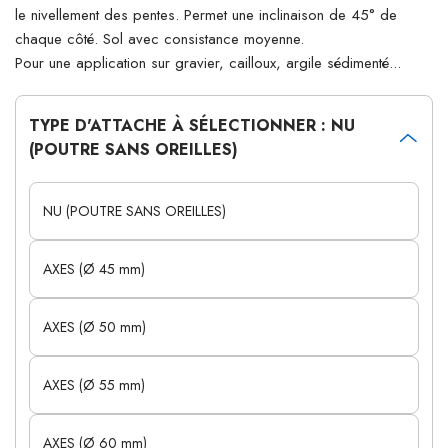
le nivellement des pentes. Permet une inclinaison de 45° de
chaque côté. Sol avec consistance moyenne.
Pour une application sur gravier, cailloux, argile sédimenté...
TYPE D'ATTACHE À SÉLECTIONNER : NU
(POUTRE SANS OREILLES)
NU (POUTRE SANS OREILLES)
AXES (Ø 45 mm)
AXES (Ø 50 mm)
AXES (Ø 55 mm)
AXES (Ø 60 mm)