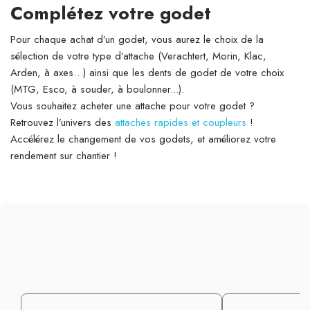
Complétez votre godet
Pour chaque achat d’un godet, vous aurez le choix de la
sélection de votre type d’attache (Verachtert, Morin, Klac,
Arden, à axes…) ainsi que les dents de godet de votre choix
(MTG, Esco, à souder, à boulonner...).
Vous souhaitez acheter une attache pour votre godet ?
Retrouvez l’univers des
attaches rapides et coupleurs
!
Accélérez le changement de vos godets, et améliorez votre
rendement sur chantier !