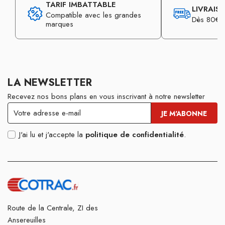
TARIF IMBATTABLE
LIVRAIS
Compatible avec les grandes
Dès 80€ d
marques
LA NEWSLETTER
Recevez nos bons plans en vous inscrivant à notre newsletter
J'ai lu et j'accepte la
politique de confidentialité
.
Route de la Centrale, ZI des
Ansereuilles