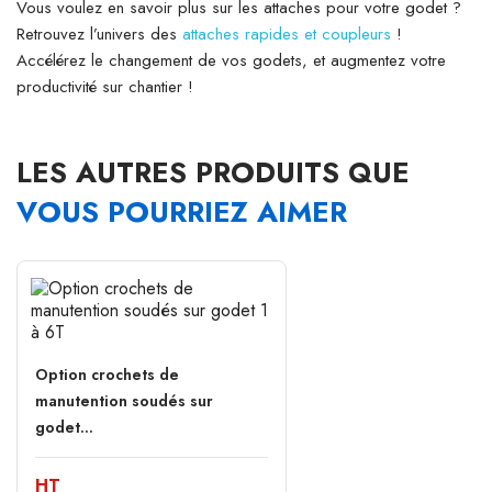
Vous voulez en savoir plus sur les attaches pour votre godet ?
Retrouvez l’univers des
attaches rapides et coupleurs
!
Accélérez le changement de vos godets, et augmentez votre
productivité sur chantier !
LES AUTRES PRODUITS QUE
VOUS POURRIEZ AIMER
Option crochets de
manutention soudés sur
godet...
HT