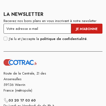
LA NEWSLETTER
Recevez nos bons plans en vous inscrivant à notre newsletter
J'ai lu et j'accepte la
politique de confidentialité
.
Route de la Centrale, ZI des
Ansereuilles
59136 Wavrin
France (métropole)
03 20 17 03 60
Du Lundi au Vendredi de de 8h à