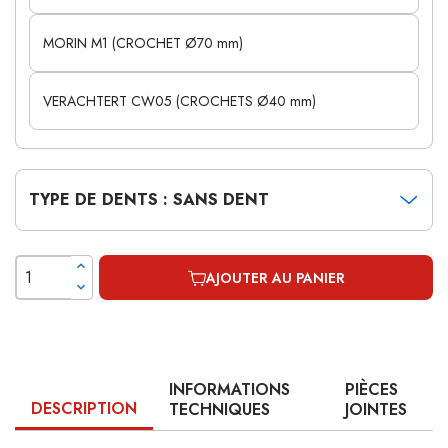
MORIN M1 (CROCHET Ø70 mm)
VERACHTERT CW05 (CROCHETS Ø40 mm)
TYPE DE DENTS : SANS DENT
AJOUTER AU PANIER
INFORMATIONS
PIÈCES
DESCRIPTION
TECHNIQUES
JOINTES