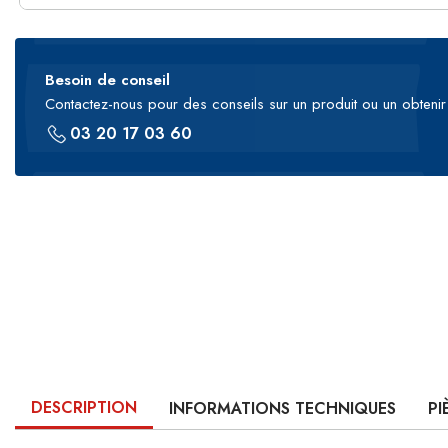
Besoin de conseil
Contactez-nous pour des conseils sur un produit ou un obtenir 
03 20 17 03 60
DESCRIPTION
INFORMATIONS TECHNIQUES
PI