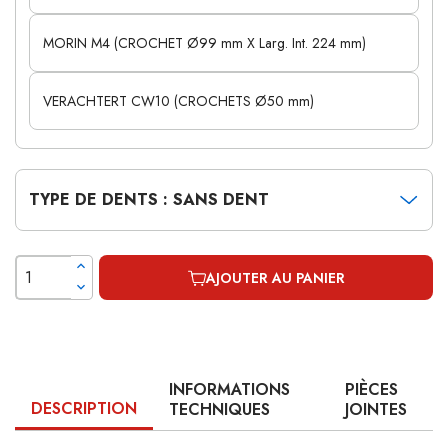
MORIN M4 (CROCHET Ø99 mm X Larg. Int. 224 mm)
VERACHTERT CW10 (CROCHETS Ø50 mm)
TYPE DE DENTS : SANS DENT
AJOUTER AU PANIER
INFORMATIONS
PIÈCES
DESCRIPTION
TECHNIQUES
JOINTES