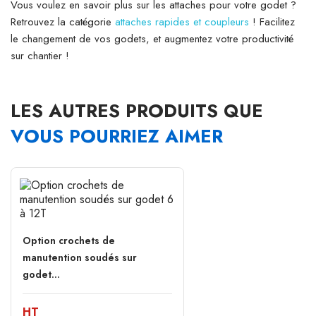
Vous voulez en savoir plus sur les attaches pour votre godet ?
Retrouvez la catégorie
attaches rapides et coupleurs
! Facilitez
le changement de vos godets, et augmentez votre productivité
sur chantier !
LES AUTRES PRODUITS QUE
VOUS POURRIEZ AIMER
Option crochets de
manutention soudés sur
godet...
HT