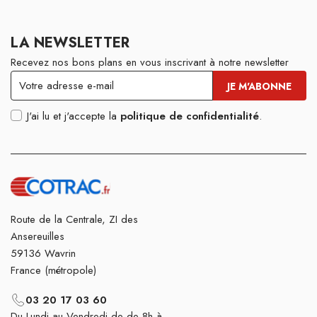
LA NEWSLETTER
Recevez nos bons plans en vous inscrivant à notre newsletter
J'ai lu et j'accepte la
politique de confidentialité
.
Route de la Centrale, ZI des
Ansereuilles
59136 Wavrin
France (métropole)
03 20 17 03 60
Du Lundi au Vendredi de de 8h à