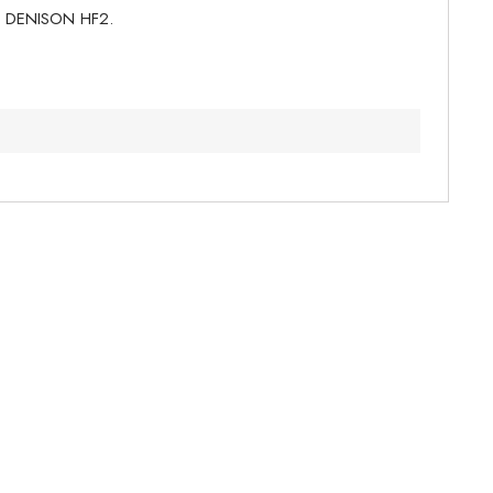
LP DENISON HF2.