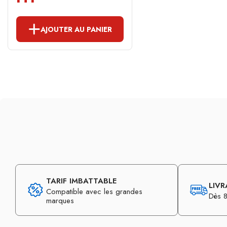
AJOUTER AU PANIER
TARIF IMBATTABLE
LIVR
Compatible avec les grandes
Dès 8
marques