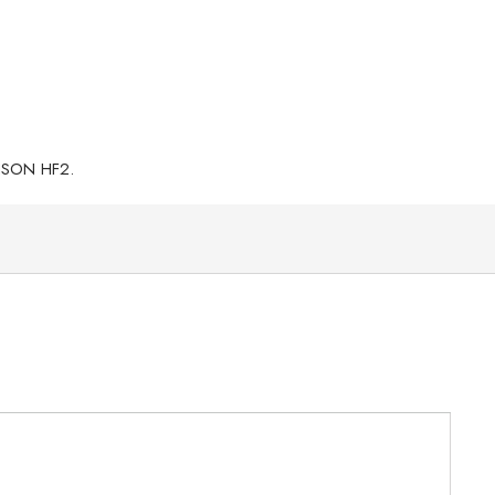
NISON HF2.