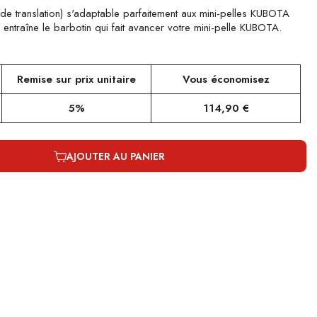
de translation) s'adaptable parfaitement aux mini-pelles KUBOTA
ntraîne le barbotin qui fait avancer votre mini-pelle KUBOTA.
Remise sur prix unitaire
Vous économisez
5%
114,90 €
AJOUTER AU PANIER