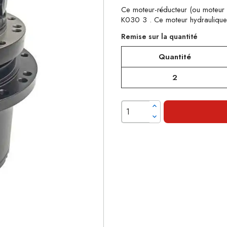
Ce moteur-réducteur (ou moteur 
K030 3 . Ce moteur hydraulique e
Remise sur la quantité
Quantité
2