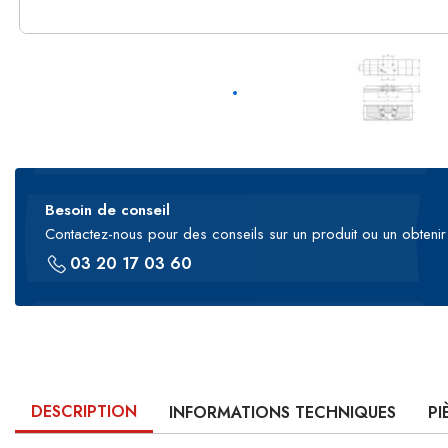
Besoin de conseil
Contactez-nous pour des conseils sur un produit ou un obtenir 
03 20 17 03 60
DESCRIPTION
INFORMATIONS TECHNIQUES
PI