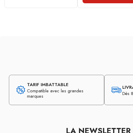
TARIF IMBATTABLE
LIVR
Compatible avec les grandes
Dès 8
marques
LA NEWSLETTER