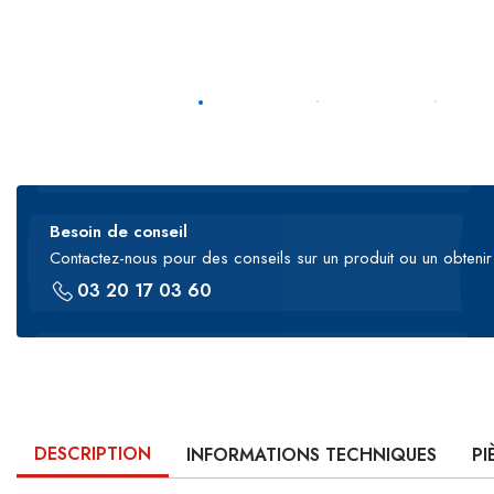
Besoin de conseil
Contactez-nous pour des conseils sur un produit ou un obtenir 
03 20 17 03 60
DESCRIPTION
INFORMATIONS TECHNIQUES
PI