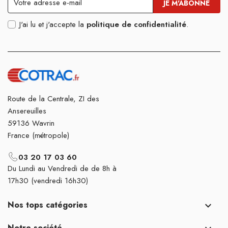
J'ai lu et j'accepte la
politique de confidentialité
.
Route de la Centrale, ZI des
Ansereuilles
59136 Wavrin
France (métropole)
03 20 17 03 60
Du Lundi au Vendredi de de 8h à
17h30 (vendredi 16h30)
Nos tops catégories

Notre société