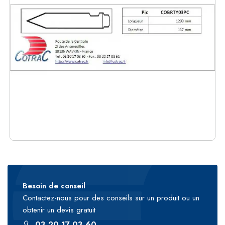
Besoin de conseil
Contactez-nous pour des conseils sur un produit ou un
obtenir un devis gratuit
03 20 17 03 60