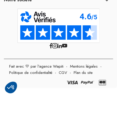

Fait avec 💛 par l’agence Wapiti
-
Mentions légales
-
Politique de confidentialité
-
CGV
-
Plan du site