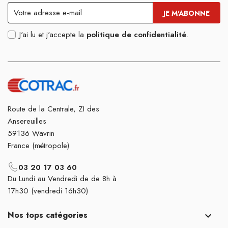
J'ai lu et j'accepte la
politique de confidentialité
.
Route de la Centrale, ZI des
Ansereuilles
59136 Wavrin
France (métropole)
03 20 17 03 60
Du Lundi au Vendredi de de 8h à
17h30 (vendredi 16h30)
Nos tops catégories
