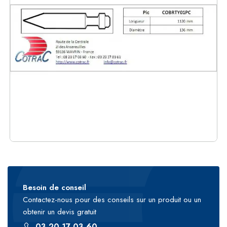
Besoin de conseil
Contactez-nous pour des conseils sur un produit ou un
obtenir un devis gratuit
03 20 17 03 60