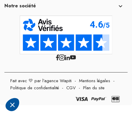
Notre société

Fait avec 💛 par l’agence Wapiti
-
Mentions légales
-
Politique de confidentialité
-
CGV
-
Plan du site