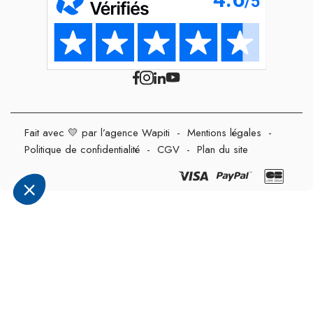
Fait avec 💛 par l’agence Wapiti
-
Mentions légales
-
Politique de confidentialité
-
CGV
-
Plan du site