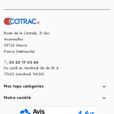
Route de la Centrale, ZI des
Ansereuilles
59136 Wavrin
France (métropole)
03 20 17 03 60
Du Lundi au Vendredi de de 8h à
17h30 (vendredi 16h30)
Nos tops catégories

Notre société
