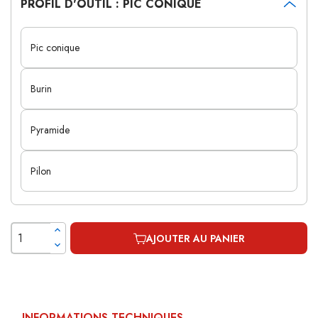
PROFIL D'OUTIL : PIC CONIQUE
Pic conique
Burin
Pyramide
Pilon
AJOUTER AU PANIER
INFORMATIONS TECHNIQUES