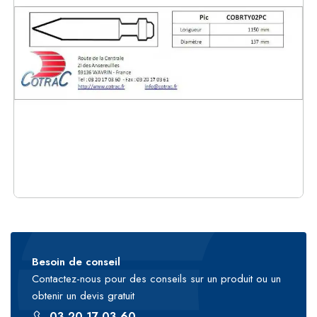
Besoin de conseil
Contactez-nous pour des conseils sur un produit ou un
obtenir un devis gratuit
03 20 17 03 60