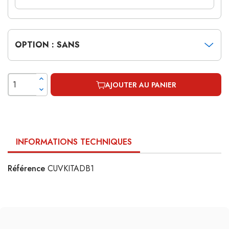
OPTION : SANS
AJOUTER AU PANIER
INFORMATIONS TECHNIQUES
Référence
CUVKITADB1