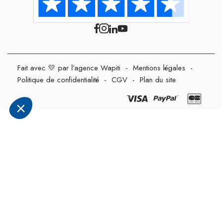
Fait avec 💛 par l’agence Wapiti
-
Mentions légales
-
Politique de confidentialité
-
CGV
-
Plan du site