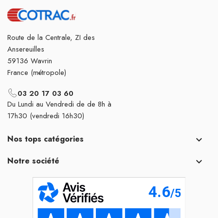
Route de la Centrale, ZI des
Ansereuilles
59136 Wavrin
France (métropole)
03 20 17 03 60
Du Lundi au Vendredi de de 8h à
17h30 (vendredi 16h30)
Nos tops catégories

Notre société
