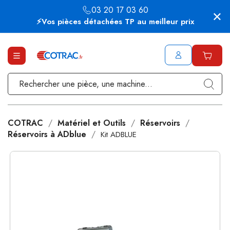
03 20 17 03 60
⚡Vos pièces détachées TP au meilleur prix
COTRAC
Matériel et Outils
Réservoirs
Réservoirs à ADblue
Kit ADBLUE