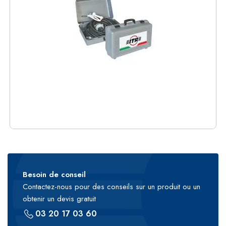
Besoin de conseil
Contactez-nous pour des conseils sur un produit ou un
obtenir un devis gratuit
03 20 17 03 60