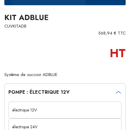
KIT ADBLUE
CUVKITADB
568,94 € TTC
HT
Système de succion ADBLUE
POMPE : ÉLECTRIQUE 12V
électrique 12V
électrique 24V