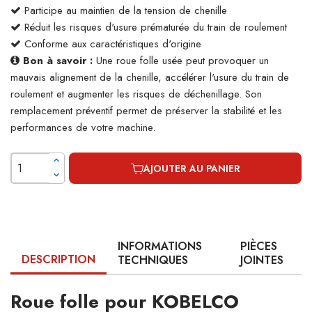
Participe au maintien de la tension de chenille
Réduit les risques d'usure prématurée du train de roulement
Conforme aux caractéristiques d'origine
Bon à savoir :
Une roue folle usée peut provoquer un
mauvais alignement de la chenille, accélérer l'usure du train de
roulement et augmenter les risques de déchenillage. Son
remplacement préventif permet de préserver la stabilité et les
performances de votre machine.
AJOUTER AU PANIER
INFORMATIONS
PIÈCES
DESCRIPTION
TECHNIQUES
JOINTES
Roue folle pour KOBELCO