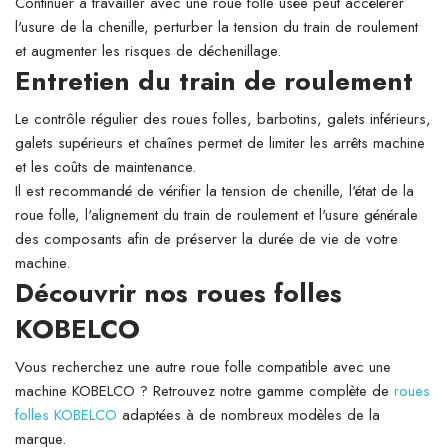
Continuer à travailler avec une roue folle usée peut accélérer
l'usure de la chenille, perturber la tension du train de roulement
et augmenter les risques de déchenillage.
Entretien du train de roulement
Le contrôle régulier des roues folles, barbotins, galets inférieurs,
galets supérieurs et chaînes permet de limiter les arrêts machine
et les coûts de maintenance.
Il est recommandé de vérifier la tension de chenille, l'état de la
roue folle, l'alignement du train de roulement et l'usure générale
des composants afin de préserver la durée de vie de votre
machine.
Découvrir nos roues folles
KOBELCO
Vous recherchez une autre roue folle compatible avec une
machine KOBELCO ? Retrouvez notre gamme complète de
roues
folles KOBELCO
adaptées à de nombreux modèles de la
marque.