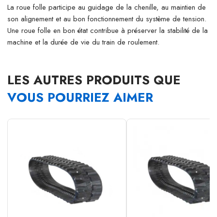
La roue folle participe au guidage de la chenille, au maintien de
son alignement et au bon fonctionnement du système de tension.
Une roue folle en bon état contribue à préserver la stabilité de la
machine et la durée de vie du train de roulement.
LES AUTRES PRODUITS QUE
VOUS POURRIEZ AIMER