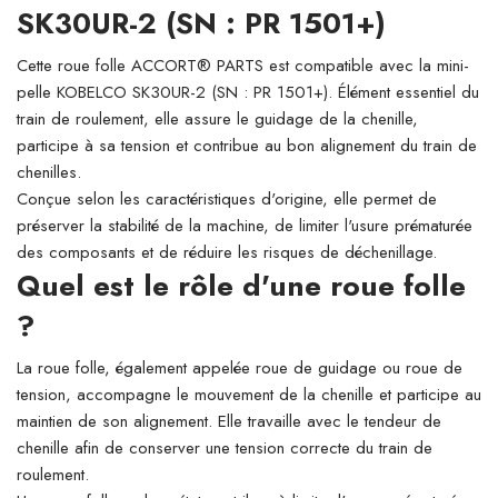
SK30UR-2 (SN : PR 1501+)
Cette roue folle ACCORT® PARTS est compatible avec la mini-
pelle KOBELCO SK30UR-2 (SN : PR 1501+). Élément essentiel du
train de roulement, elle assure le guidage de la chenille,
participe à sa tension et contribue au bon alignement du train de
chenilles.
Conçue selon les caractéristiques d'origine, elle permet de
préserver la stabilité de la machine, de limiter l'usure prématurée
des composants et de réduire les risques de déchenillage.
Quel est le rôle d'une roue folle
?
La roue folle, également appelée roue de guidage ou roue de
tension, accompagne le mouvement de la chenille et participe au
maintien de son alignement. Elle travaille avec le tendeur de
chenille afin de conserver une tension correcte du train de
roulement.