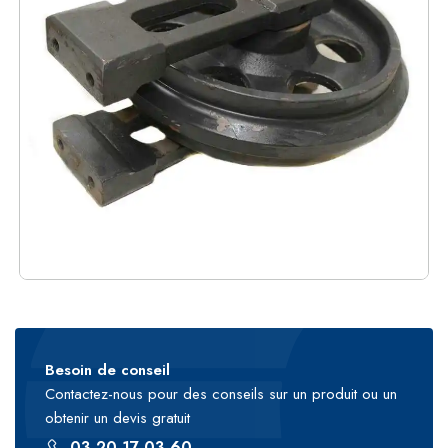
Besoin de conseil
Contactez-nous pour des conseils sur un produit ou un
obtenir un devis gratuit
03 20 17 03 60