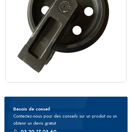
Besoin de conseil
Contactez-nous pour des conseils sur un produit ou un
obtenir un devis gratuit
03 20 17 03 60