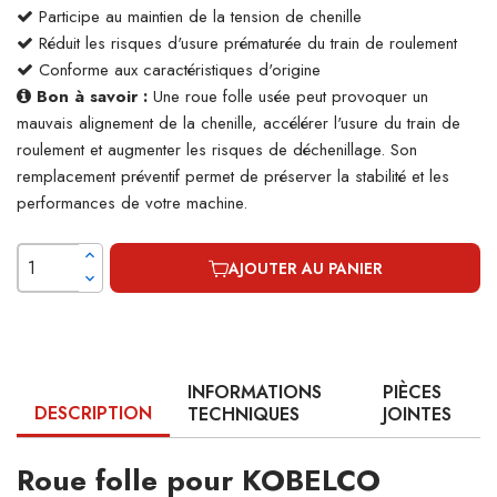
Participe au maintien de la tension de chenille
Réduit les risques d'usure prématurée du train de roulement
Conforme aux caractéristiques d'origine
Bon à savoir :
Une roue folle usée peut provoquer un
mauvais alignement de la chenille, accélérer l'usure du train de
roulement et augmenter les risques de déchenillage. Son
remplacement préventif permet de préserver la stabilité et les
performances de votre machine.
AJOUTER AU PANIER
INFORMATIONS
PIÈCES
DESCRIPTION
TECHNIQUES
JOINTES
Roue folle pour KOBELCO