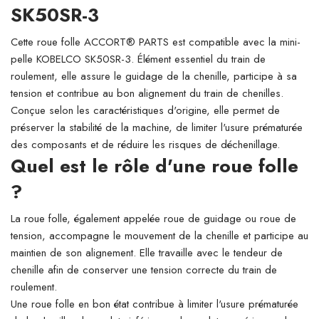
SK50SR-3
Cette roue folle ACCORT® PARTS est compatible avec la mini-
pelle KOBELCO SK50SR-3. Élément essentiel du train de
roulement, elle assure le guidage de la chenille, participe à sa
tension et contribue au bon alignement du train de chenilles.
Conçue selon les caractéristiques d'origine, elle permet de
préserver la stabilité de la machine, de limiter l'usure prématurée
des composants et de réduire les risques de déchenillage.
Quel est le rôle d'une roue folle
?
La roue folle, également appelée roue de guidage ou roue de
tension, accompagne le mouvement de la chenille et participe au
maintien de son alignement. Elle travaille avec le tendeur de
chenille afin de conserver une tension correcte du train de
roulement.
Une roue folle en bon état contribue à limiter l'usure prématurée