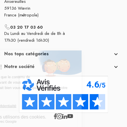
Ansereuilles
59136 Wavrin
France (métropole)
03 20 17 03 60
Du Lundi au Vendredi de de 8h à
17h30 (vendredi 16h30)
Nos tops catégories

Notre société
