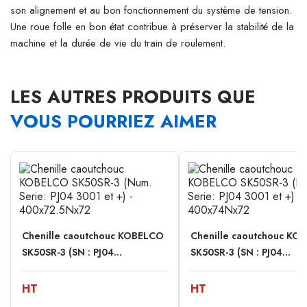
son alignement et au bon fonctionnement du système de tension.
Une roue folle en bon état contribue à préserver la stabilité de la
machine et la durée de vie du train de roulement.
LES AUTRES PRODUITS QUE
VOUS POURRIEZ AIMER
Chenille caoutchouc KOBELCO
Chenille caoutchouc KO
SK50SR-3 (SN : PJ04...
SK50SR-3 (SN : PJ04...
HT
HT