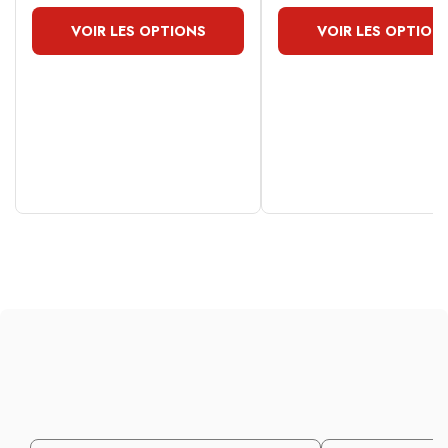
VOIR LES OPTIONS
VOIR LES OPTION