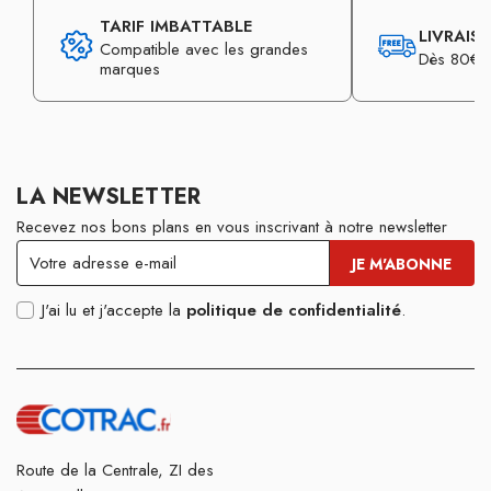
TARIF IMBATTABLE
LIVRAIS
Compatible avec les grandes
Dès 80€ d
marques
LA NEWSLETTER
Recevez nos bons plans en vous inscrivant à notre newsletter
J'ai lu et j'accepte la
politique de confidentialité
.
Route de la Centrale, ZI des