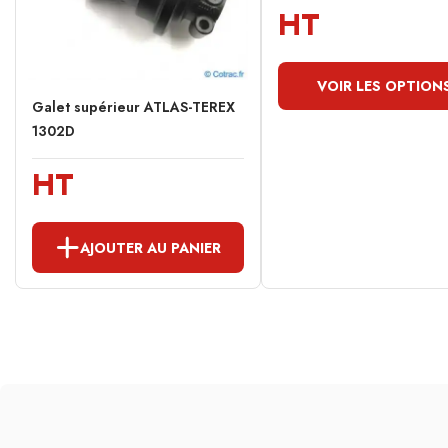
HT
VOIR LES OPTION
Galet supérieur ATLAS-TEREX
1302D
HT
AJOUTER AU PANIER