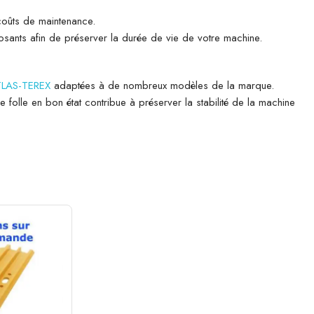
 coûts de maintenance.
mposants afin de préserver la durée de vie de votre machine.
ATLAS-TEREX
adaptées à de nombreux modèles de la marque.
folle en bon état contribue à préserver la stabilité de la machine