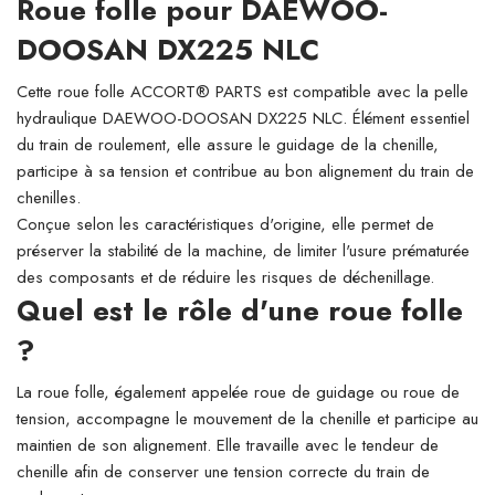
Roue folle pour DAEWOO-
DOOSAN DX225 NLC
Cette roue folle ACCORT® PARTS est compatible avec la pelle
hydraulique DAEWOO-DOOSAN DX225 NLC. Élément essentiel
du train de roulement, elle assure le guidage de la chenille,
participe à sa tension et contribue au bon alignement du train de
chenilles.
Conçue selon les caractéristiques d'origine, elle permet de
préserver la stabilité de la machine, de limiter l'usure prématurée
des composants et de réduire les risques de déchenillage.
Quel est le rôle d'une roue folle
?
La roue folle, également appelée roue de guidage ou roue de
tension, accompagne le mouvement de la chenille et participe au
maintien de son alignement. Elle travaille avec le tendeur de
chenille afin de conserver une tension correcte du train de