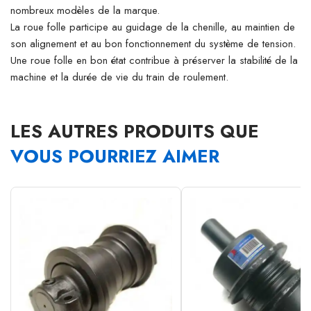
nombreux modèles de la marque.
La roue folle participe au guidage de la chenille, au maintien de
son alignement et au bon fonctionnement du système de tension.
Une roue folle en bon état contribue à préserver la stabilité de la
machine et la durée de vie du train de roulement.
LES AUTRES PRODUITS QUE
VOUS POURRIEZ AIMER