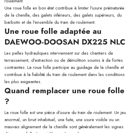
roulement.
Une roue folle en bon état contribue à limiter l'usure prématurée
de la chenille, des galets inférieurs, des galets supérieurs, du
barbotin et de l'ensemble du train de roulement.
Une roue folle adaptée au
DAEWOO-DOOSAN DX225 NLC
Les pelles hydrauliques interviennent sur des chantiers de
terrassement, d'extraction ou de démolition soumis à de fortes
contraintes. La roue folle participe au guidage de la chenille et
contribue à la fiabilité du train de roulement dans les conditions
les plus exigeantes.
Quand remplacer une roue folle
?
La roue folle est une pièce d'usure du train de roulement. Un jeu
anormal, un bruit inhabituel, une fuite, une usure visible ou un
mauvais alignement de la chenille sont généralement les signes