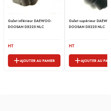
Galet inférieur DAEWOO-
Galet supérieur DAEWO
DOOSAN DX225 NLC
DOOSAN DX225 NLC
HT
HT
AJOUTER AU PANIER
AJOUTER AU PAN