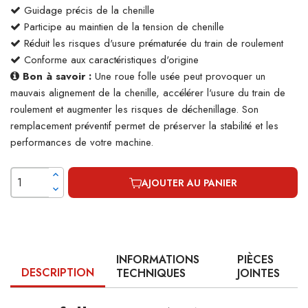
Guidage précis de la chenille
Participe au maintien de la tension de chenille
Réduit les risques d'usure prématurée du train de roulement
Conforme aux caractéristiques d'origine
Bon à savoir :
Une roue folle usée peut provoquer un
mauvais alignement de la chenille, accélérer l'usure du train de
roulement et augmenter les risques de déchenillage. Son
remplacement préventif permet de préserver la stabilité et les
performances de votre machine.
AJOUTER AU PANIER
INFORMATIONS
PIÈCES
DESCRIPTION
TECHNIQUES
JOINTES