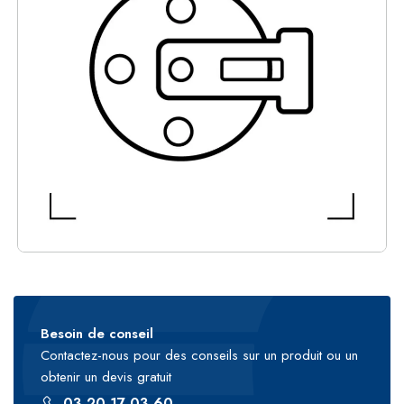
Besoin de conseil
Contactez-nous pour des conseils sur un produit ou un
obtenir un devis gratuit
03 20 17 03 60