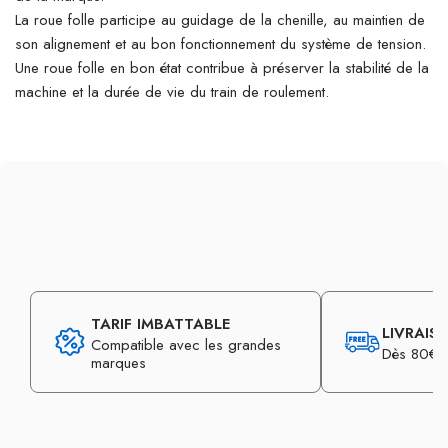
La roue folle participe au guidage de la chenille, au maintien de
son alignement et au bon fonctionnement du système de tension.
Une roue folle en bon état contribue à préserver la stabilité de la
machine et la durée de vie du train de roulement.
TARIF IMBATTABLE
LIVRAIS
Compatible avec les grandes
Dès 80€ d
marques