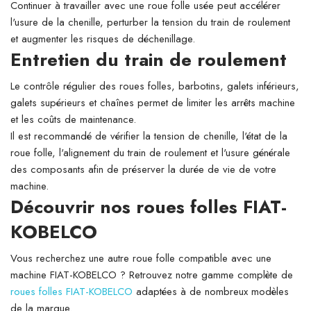
Continuer à travailler avec une roue folle usée peut accélérer
l'usure de la chenille, perturber la tension du train de roulement
et augmenter les risques de déchenillage.
Entretien du train de roulement
Le contrôle régulier des roues folles, barbotins, galets inférieurs,
galets supérieurs et chaînes permet de limiter les arrêts machine
et les coûts de maintenance.
Il est recommandé de vérifier la tension de chenille, l'état de la
roue folle, l'alignement du train de roulement et l'usure générale
des composants afin de préserver la durée de vie de votre
machine.
Découvrir nos roues folles FIAT-
KOBELCO
Vous recherchez une autre roue folle compatible avec une
machine FIAT-KOBELCO ? Retrouvez notre gamme complète de
roues folles FIAT-KOBELCO
adaptées à de nombreux modèles
de la marque.