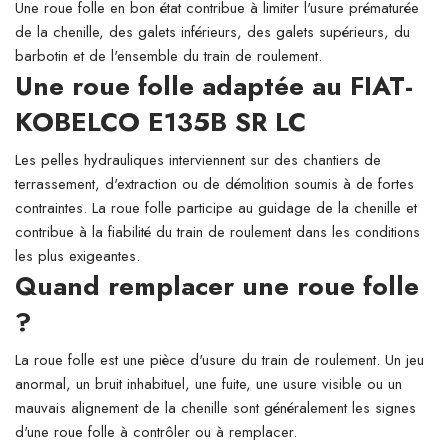
Une roue folle en bon état contribue à limiter l'usure prématurée
de la chenille, des galets inférieurs, des galets supérieurs, du
barbotin et de l'ensemble du train de roulement.
Une roue folle adaptée au FIAT-
KOBELCO E135B SR LC
Les pelles hydrauliques interviennent sur des chantiers de
terrassement, d'extraction ou de démolition soumis à de fortes
contraintes. La roue folle participe au guidage de la chenille et
contribue à la fiabilité du train de roulement dans les conditions
les plus exigeantes.
Quand remplacer une roue folle
?
La roue folle est une pièce d'usure du train de roulement. Un jeu
anormal, un bruit inhabituel, une fuite, une usure visible ou un
mauvais alignement de la chenille sont généralement les signes
d'une roue folle à contrôler ou à remplacer.