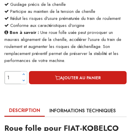
Guidage précis de la chenille
Participe au maintien de la tension de chenille
Réduit les risques d'usure prématurée du train de roulement
Conforme aux caractéristiques d'origine
Bon à savoir :
Une roue folle usée peut provoquer un
mauvais alignement de la chenille, accélérer l'usure du train de
roulement et augmenter les risques de déchenillage. Son
remplacement préventif permet de préserver la stabilité et les
performances de votre machine.
AJOUTER AU PANIER
DESCRIPTION
INFORMATIONS TECHNIQUES
Roue folle pour FIAT-KOBELCO