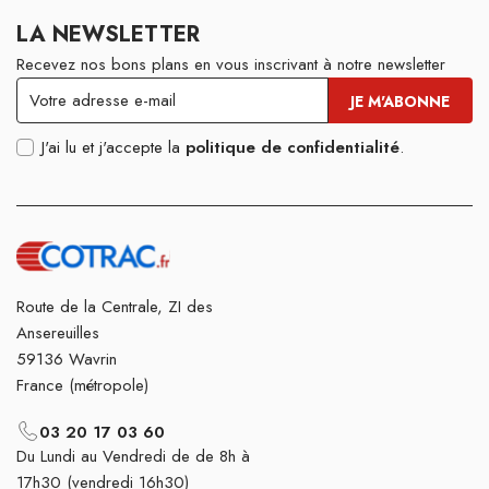
LA NEWSLETTER
Recevez nos bons plans en vous inscrivant à notre newsletter
J'ai lu et j'accepte la
politique de confidentialité
.
Route de la Centrale, ZI des
Ansereuilles
59136 Wavrin
France (métropole)
03 20 17 03 60
Du Lundi au Vendredi de de 8h à
17h30 (vendredi 16h30)