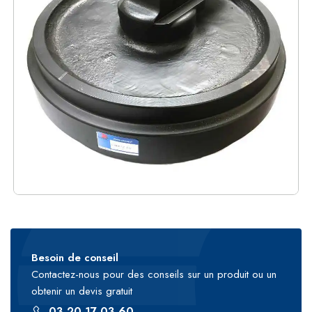
Besoin de conseil
Contactez-nous pour des conseils sur un produit ou un
obtenir un devis gratuit
03 20 17 03 60