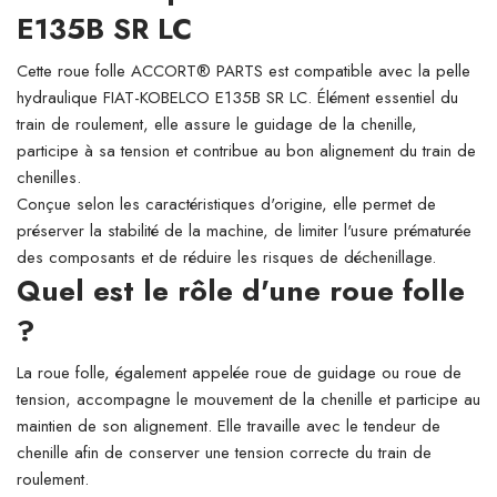
E135B SR LC
Cette roue folle ACCORT® PARTS est compatible avec la pelle
hydraulique FIAT-KOBELCO E135B SR LC. Élément essentiel du
train de roulement, elle assure le guidage de la chenille,
participe à sa tension et contribue au bon alignement du train de
chenilles.
Conçue selon les caractéristiques d'origine, elle permet de
préserver la stabilité de la machine, de limiter l'usure prématurée
des composants et de réduire les risques de déchenillage.
Quel est le rôle d'une roue folle
?
La roue folle, également appelée roue de guidage ou roue de
tension, accompagne le mouvement de la chenille et participe au
maintien de son alignement. Elle travaille avec le tendeur de
chenille afin de conserver une tension correcte du train de
roulement.