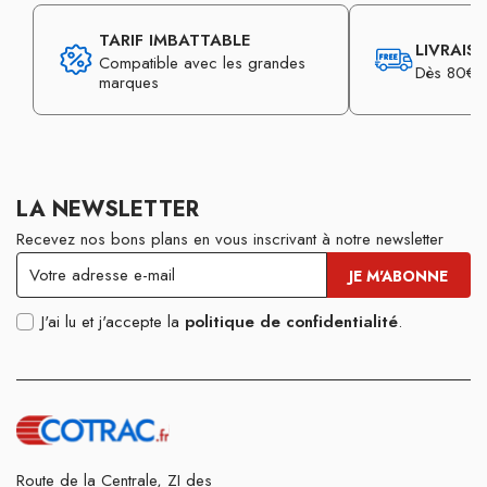
TARIF IMBATTABLE
LIVRAIS
Compatible avec les grandes
Dès 80€ d
marques
LA NEWSLETTER
Recevez nos bons plans en vous inscrivant à notre newsletter
J'ai lu et j'accepte la
politique de confidentialité
.
Route de la Centrale, ZI des