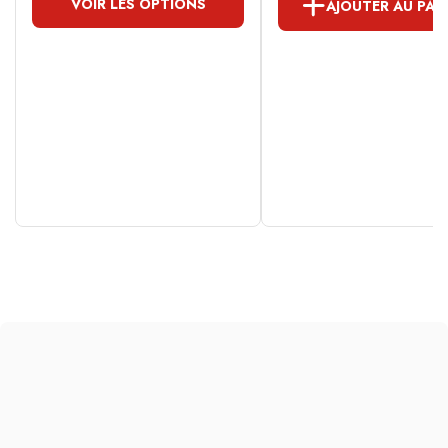
VOIR LES OPTIONS
AJOUTER AU PAN