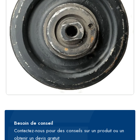
Besoin de conseil
Contactez-nous pour des conseils sur un produit ou un
obtenir un devis gratuit