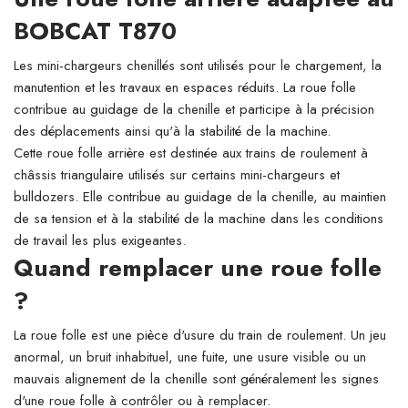
BOBCAT T870
Les mini-chargeurs chenillés sont utilisés pour le chargement, la
manutention et les travaux en espaces réduits. La roue folle
contribue au guidage de la chenille et participe à la précision
des déplacements ainsi qu'à la stabilité de la machine.
Cette roue folle arrière est destinée aux trains de roulement à
châssis triangulaire utilisés sur certains mini-chargeurs et
bulldozers. Elle contribue au guidage de la chenille, au maintien
de sa tension et à la stabilité de la machine dans les conditions
de travail les plus exigeantes.
Quand remplacer une roue folle
?
La roue folle est une pièce d'usure du train de roulement. Un jeu
anormal, un bruit inhabituel, une fuite, une usure visible ou un
mauvais alignement de la chenille sont généralement les signes
d'une roue folle à contrôler ou à remplacer.