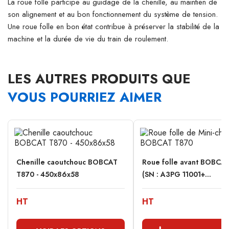
La roue folle participe au guidage de la chenille, au maintien de
son alignement et au bon fonctionnement du système de tension.
Une roue folle en bon état contribue à préserver la stabilité de la
machine et la durée de vie du train de roulement.
LES AUTRES PRODUITS QUE
VOUS POURRIEZ AIMER
Chenille caoutchouc BOBCAT
Roue folle avant BOBCA
T870 - 450x86x58
(SN : A3PG 11001+...
HT
HT