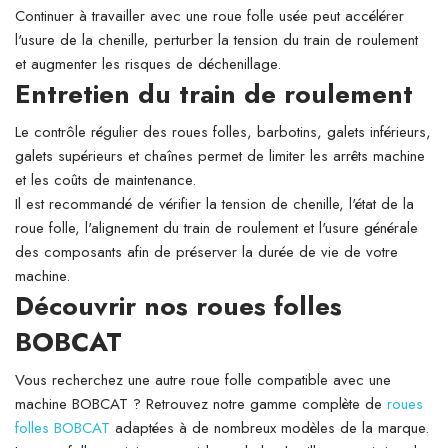
Continuer à travailler avec une roue folle usée peut accélérer
l'usure de la chenille, perturber la tension du train de roulement
et augmenter les risques de déchenillage.
Entretien du train de roulement
Le contrôle régulier des roues folles, barbotins, galets inférieurs,
galets supérieurs et chaînes permet de limiter les arrêts machine
et les coûts de maintenance.
Il est recommandé de vérifier la tension de chenille, l'état de la
roue folle, l'alignement du train de roulement et l'usure générale
des composants afin de préserver la durée de vie de votre
machine.
Découvrir nos roues folles
BOBCAT
Vous recherchez une autre roue folle compatible avec une
machine BOBCAT ? Retrouvez notre gamme complète de
roues
folles BOBCAT
adaptées à de nombreux modèles de la marque.